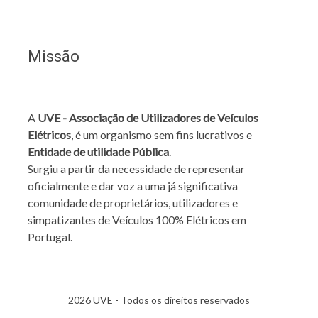
Missão
A
UVE - Associação de Utilizadores de Veículos
Elétricos
, é um organismo sem fins lucrativos e
Entidade de utilidade Pública
.
Surgiu a partir da necessidade de representar
oficialmente e dar voz a uma já significativa
comunidade de proprietários, utilizadores e
simpatizantes de Veículos 100% Elétricos em
Portugal.
2026 UVE - Todos os direitos reservados