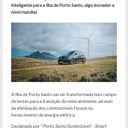
inteligente para a ilha de Porto Santo, algo inovador a
nível mundial.
A ilha de Porto Santo vai ser transformada num campo
de testes para a transição do meio ambiente, através
da eliminação dos combustíveis fósseis no
fornecimento de energia elétrica.
Designado por “
Porto Santo Sustentável – Smart