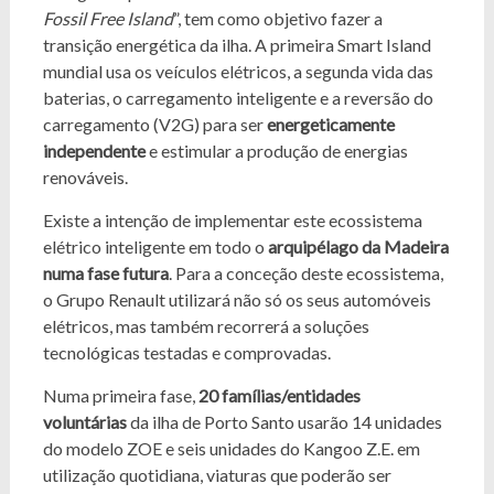
Fossil Free Island
”, tem como objetivo fazer a
transição energética da ilha. A primeira Smart Island
mundial usa os veículos elétricos, a segunda vida das
baterias, o carregamento inteligente e a reversão do
carregamento (V2G) para ser
energeticamente
independente
e estimular a produção de energias
renováveis.
Existe a intenção de implementar este ecossistema
elétrico inteligente em todo o
arquipélago da Madeira
numa fase futura
. Para a conceção deste ecossistema,
o Grupo Renault utilizará não só os seus automóveis
elétricos, mas também recorrerá a soluções
tecnológicas testadas e comprovadas.
Numa primeira fase,
20 famílias/entidades
voluntárias
da ilha de Porto Santo usarão 14 unidades
do modelo ZOE e seis unidades do Kangoo Z.E. em
utilização quotidiana, viaturas que poderão ser