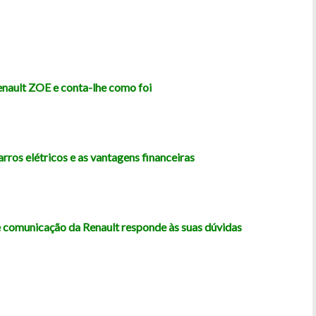
enault ZOE e conta-lhe como foi
ros elétricos e as vantagens financeiras
de comunicação da Renault responde às suas dúvidas