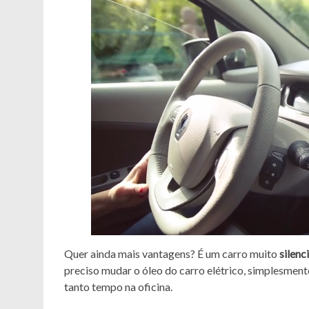
Quer ainda mais vantagens? É um carro muito
silenc
preciso mudar o óleo do carro elétrico, simplesment
tanto tempo na oficina.