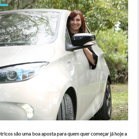
létricos são uma boa aposta para quem quer começar já hoje a