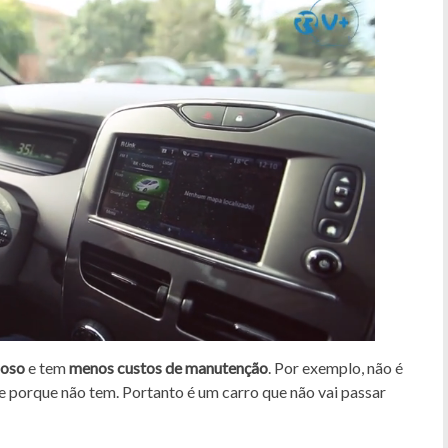
ioso
e tem
menos custos de manutenção
. Por exemplo, não é
e porque não tem. Portanto é um carro que não vai passar