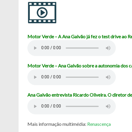
Motor Verde – A Ana Galvão já fez o test drive ao R
Motor Verde – Ana Galvão sobre a autonomia dos car
Ana Galvão entrevista Ricardo Oliveira. O diretor 
Mais informação multimédia:
Renascença