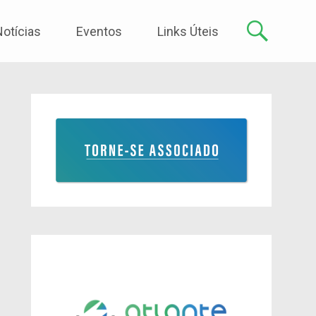
Notícias
Eventos
Links Úteis