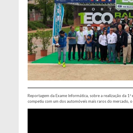
Reportagem da Exame Informática, sobre a realização da 1ª e
competiu com um dos automóveis mais raros do mercado, o 