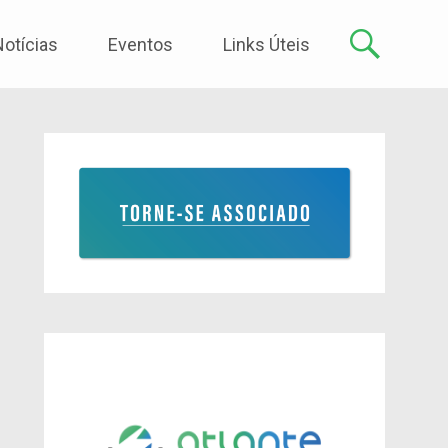
Notícias
Eventos
Links Úteis