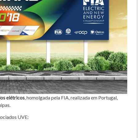
os elétricos
, homolgada pela FIA, realizada em Portugal,
ipas.
sociados UVE: