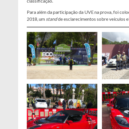
classificação.
Para além da participação da UVE na prova, foi colo
2018, um
stand
de esclarecimentos sobre veículos e