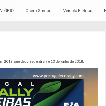
os
ATÓRIO
Quem Somos
Veículo Elétrico
em 2018, que decorreu entre 9 e 10 de junho de 2018.