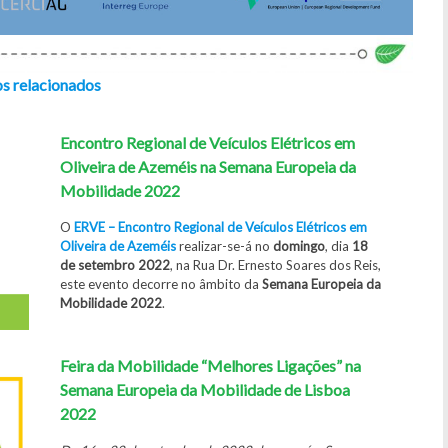
os relacionados
Encontro Regional de Veículos Elétricos em
Oliveira de Azeméis na Semana Europeia da
Mobilidade 2022
O
ERVE – Encontro Regional de Veículos Elétricos em
Oliveira de Azeméis
realizar-se-á no
domingo
, dia
18
de setembro 2022
, na Rua Dr. Ernesto Soares dos Reis,
este evento decorre no âmbito da
Semana Europeia da
Mobilidade 2022
.
Feira da Mobilidade “Melhores Ligações” na
Semana Europeia da Mobilidade de Lisboa
2022