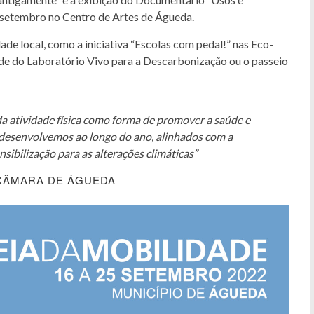
e setembro no Centro de Artes de Águeda.
de local, como a iniciativa “Escolas com pedal!” nas Eco-
 sede do Laboratório Vivo para a Descarbonização ou o passeio
a atividade física como forma de promover a saúde e
 desenvolvemos ao longo do ano, alinhados com a
nsibilização para as alterações climáticas”
 CÂMARA DE ÁGUEDA