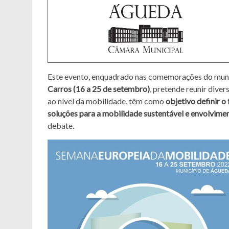
Este evento, enquadrado nas comemorações do mun
Carros (16 a 25 de setembro)
, pretende reunir dive
ao nível da mobilidade, têm como
objetivo definir o
soluções para a mobilidade sustentável e envolvimen
debate.