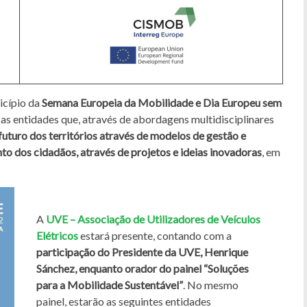
icípio da
Semana Europeia da Mobilidade e Dia Europeu sem
rsas entidades que, através de abordagens multidisciplinares
 futuro dos territórios através de modelos de gestão e
to dos cidadãos, através de projetos e ideias inovadoras
, em
A
UVE – Associação de Utilizadores de Veículos
Elétricos
estará presente, contando com a
participação do Presidente da UVE, Henrique
Sánchez, enquanto orador do painel “Soluções
para a Mobilidade Sustentável”
. No mesmo
painel, estarão as seguintes entidades