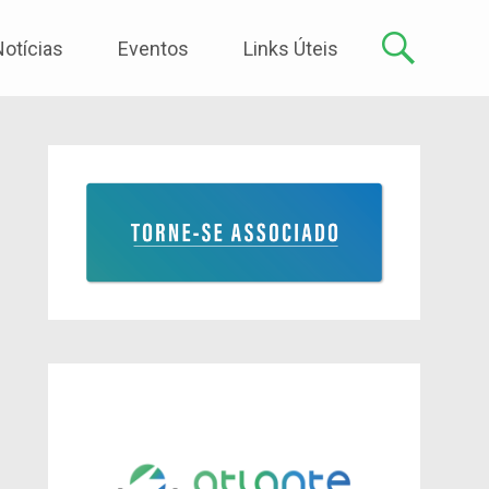
Notícias
Eventos
Links Úteis