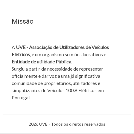
Missão
A
UVE - Associação de Utilizadores de Veículos
Elétricos
, é um organismo sem fins lucrativos e
Entidade de utilidade Pública
.
Surgiu a partir da necessidade de representar
oficialmente e dar voz a uma já significativa
comunidade de proprietários, utilizadores e
simpatizantes de Veículos 100% Elétricos em
Portugal.
2026 UVE - Todos os direitos reservados