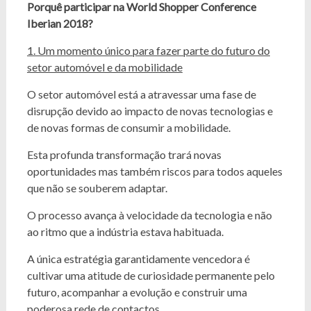
Porquê participar na World Shopper Conference
Iberian 2018?
1. Um momento único para fazer parte do futuro do
setor automóvel e da mobilidade
O setor automóvel está a atravessar uma fase de
disrupção devido ao impacto de novas tecnologias e
de novas formas de consumir a mobilidade.
Esta profunda transformação trará novas
oportunidades mas também riscos para todos aqueles
que não se souberem adaptar.
O processo avança à velocidade da tecnologia e não
ao ritmo que a indústria estava habituada.
A única estratégia garantidamente vencedora é
cultivar uma atitude de curiosidade permanente pelo
futuro, acompanhar a evolução e construir uma
poderosa rede de contactos.