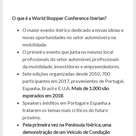
O que é a World Shopper Conference Iberian?
O maior evento ibérico dedicado a novas ideias e
novas oportunidades no setor automóvel e na
mobilidade.
O primeiro evento que junta no mesmo local
profissionais do setor automóvel, profissionais
da mobilidade, investidores e empreendedores.
Sete edições organizadas desde 2010, 700
participantes em 2017, provenientes de Portugal,
Espanha, Brasil e E.U.A.
Mais de 1.000 são
esperados em 2018
.
Speakers inéditos em Portugal e Espanha a
tratarem os temas mais críticos do futuro
próximo.
Pela primeira vez na Península Ibérica, uma
demonstração de um Veículo de Condução