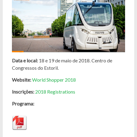
Data e local:
18 e 19 de maio de 2018.
Centro de
Congressos do Estoril.
Website:
World Shopper 2018
Inscrições:
2018 Registrations
Programa: