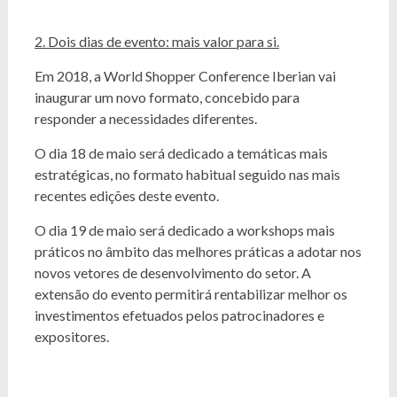
2. Dois dias de evento: mais valor para si.
Em 2018, a World Shopper Conference Iberian vai
inaugurar um novo formato, concebido para
responder a necessidades diferentes.
O dia 18 de maio será dedicado a temáticas mais
estratégicas, no formato habitual seguido nas mais
recentes edições deste evento.
O dia 19 de maio será dedicado a workshops mais
práticos no âmbito das melhores práticas a adotar nos
novos vetores de desenvolvimento do setor. A
extensão do evento permitirá rentabilizar melhor os
investimentos efetuados pelos patrocinadores e
expositores.