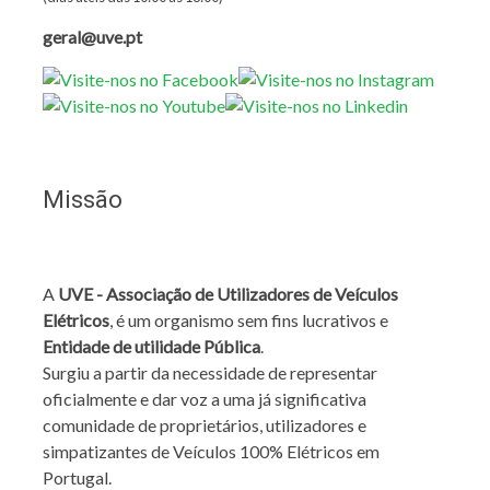
geral@uve.pt
Missão
A
UVE - Associação de Utilizadores de Veículos
Elétricos
, é um organismo sem fins lucrativos e
Entidade de utilidade Pública
.
Surgiu a partir da necessidade de representar
oficialmente e dar voz a uma já significativa
comunidade de proprietários, utilizadores e
simpatizantes de Veículos 100% Elétricos em
Portugal.