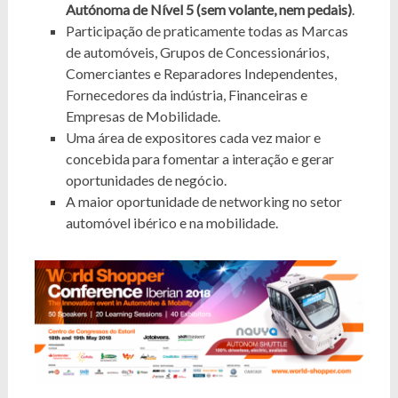
Autónoma de Nível 5 (sem volante, nem pedais)
.
Participação de praticamente todas as Marcas
de automóveis, Grupos de Concessionários,
Comerciantes e Reparadores Independentes,
Fornecedores da indústria, Financeiras e
Empresas de Mobilidade.
Uma área de expositores cada vez maior e
concebida para fomentar a interação e gerar
oportunidades de negócio.
A maior oportunidade de networking no setor
automóvel ibérico e na mobilidade.