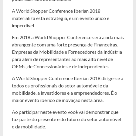
A World Shopper Conference Iberian 2018
materializa esta estratégia, é um evento único e
imperdível.
Em 2018 a World Shopper Conference será ainda mais
abrangente com uma forte presença de Financeiras,
Empresas da Mobilidade e Fornecedores da Indústria
para além de representantes ao mais alto nível de
OEMs, de Concessionários e de Independentes.
A World Shopper Conference Iberian 2018 dirige-se a
todos os profissionais do setor automóvel e da
mobilidade, a investidores e a empreendedores. É o
maior evento ibérico de inovação nesta área.
Ao participar neste evento você vai demonstrar que
faz parte do presente e do futuro do setor automóvel
e da mobilidade.