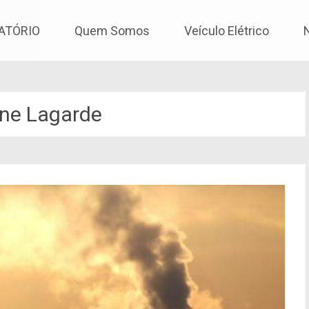
os
ATÓRIO
Quem Somos
Veículo Elétrico
ine Lagarde