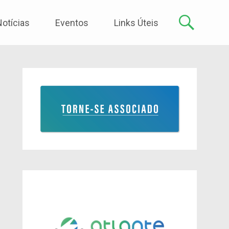
Notícias
Eventos
Links Úteis