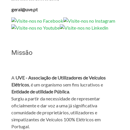
geral@uve.pt
Missão
A
UVE - Associação de Utilizadores de Veículos
Elétricos
, é um organismo sem fins lucrativos e
Entidade de utilidade Pública
.
Surgiu a partir da necessidade de representar
oficialmente e dar voz a uma já significativa
comunidade de proprietários, utilizadores e
simpatizantes de Veículos 100% Elétricos em
Portugal.