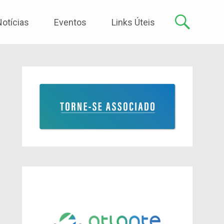
Notícias
Eventos
Links Úteis