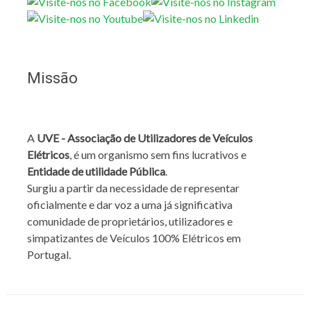
Missão
A
UVE - Associação de Utilizadores de Veículos
Elétricos
, é um organismo sem fins lucrativos e
Entidade de utilidade Pública
.
Surgiu a partir da necessidade de representar
oficialmente e dar voz a uma já significativa
comunidade de proprietários, utilizadores e
simpatizantes de Veículos 100% Elétricos em
Portugal.