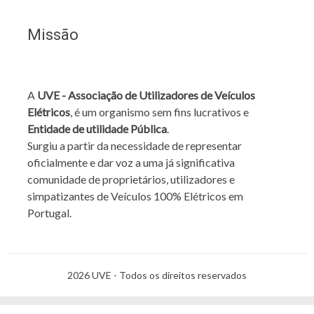
Missão
A
UVE - Associação de Utilizadores de Veículos
Elétricos
, é um organismo sem fins lucrativos e
Entidade de utilidade Pública
.
Surgiu a partir da necessidade de representar
oficialmente e dar voz a uma já significativa
comunidade de proprietários, utilizadores e
simpatizantes de Veículos 100% Elétricos em
Portugal.
2026 UVE - Todos os direitos reservados