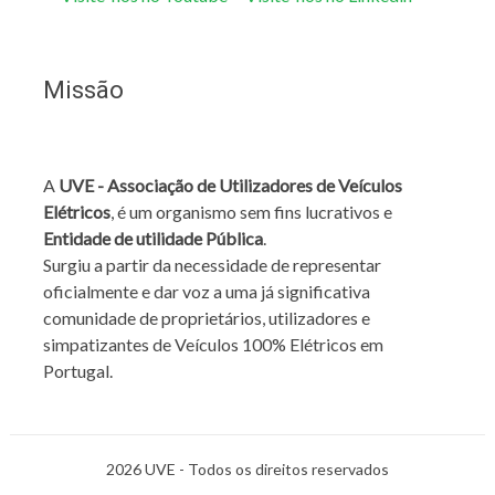
Missão
A
UVE - Associação de Utilizadores de Veículos
Elétricos
, é um organismo sem fins lucrativos e
Entidade de utilidade Pública
.
Surgiu a partir da necessidade de representar
oficialmente e dar voz a uma já significativa
comunidade de proprietários, utilizadores e
simpatizantes de Veículos 100% Elétricos em
Portugal.
2026 UVE - Todos os direitos reservados