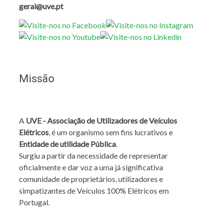
geral@uve.pt
Missão
A
UVE - Associação de Utilizadores de Veículos
Elétricos
, é um organismo sem fins lucrativos e
Entidade de utilidade Pública
.
Surgiu a partir da necessidade de representar
oficialmente e dar voz a uma já significativa
comunidade de proprietários, utilizadores e
simpatizantes de Veículos 100% Elétricos em
Portugal.