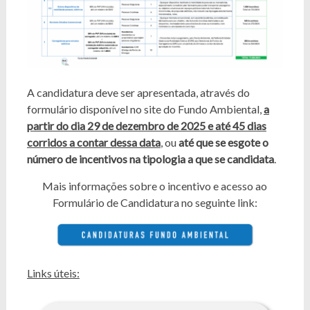
A candidatura deve ser apresentada, através do
formulário disponível no site do Fundo Ambiental,
a
partir do dia 29 de dezembro de 2025 e até 45 dias
corridos a contar dessa data
, ou
até que se esgote o
número de incentivos na tipologia a que se candidata
.
Mais informações sobre o incentivo e acesso ao
Formulário de Candidatura no seguinte link:
Links úteis: