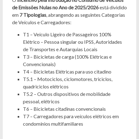
de Emissões Nulas no Ano de 2025/2026
está dividido
em
7 Tipologias
, abrangendo as seguintes Categorias
de Veículos e Carregadores:
T1 – Veículo Ligeiro de Passageiros 100%
Elétrico – Pessoa singular ou IPSS, Autoridades
de Transportes e Autarquias Locais
T3 – Bicicletas de carga (100% Elétricas e
Convencionais)
T4 – Bicicletas Elétricas para uso citadino
T5.1 – Motociclos, ciclomotores, triciclos,
quadriciclos elétricos
T5.2 – Outros dispositivos de mobilidade
pessoal, elétricos
T6 – Bicicletas citadinas convencionais
T7 – Carregadores para veículos elétricos em
condomínios multifamiliares