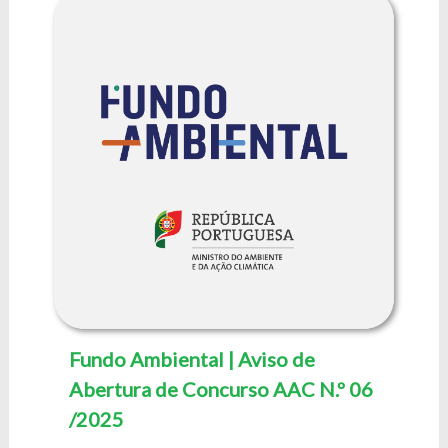
Fundo Ambiental | Aviso de
Abertura de Concurso AAC N.º 06
/2025