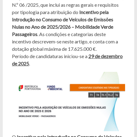
N.º 06 /2025, que inclui as regras gerais e requisitos
por tipologia para atribuição do
Incentivo pela
Introdução no Consumo de Veículos de Emissões
Nulas no Ano de 2025/2026 – Mobilidade Verde
Passageiros
. As condições e categorias deste
incentivo descrevem-se neste artigo, e conta com a
dotação global máxima de 17.625.000 €.
Período de candidaturas iniciou-se a
29 de dezembro
de 2025
.
O
Incentivo pela Introdução no Consumo de Veículos