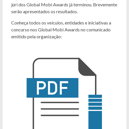
júri dos Global Mobi Awards já terminou. Brevemente
serão apresentados os resultados.
Conheça todos os veículos, entidades e iniciativas a
concurso nos Global Mobi Awards no comunicado
emitido pela organização: