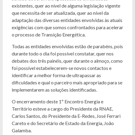
existentes, quer ao nível de alguma legislação vigente
que necessita de ser atualizada, quer ao nível da
adaptação das diversas entidades envolvidas às atuais
exigências com que somos confrontados para acelerar
o processo de Transição Energética.
Todas as entidades envolvidas estão de parabéns, pois
durante todo o dia foi possível constatar, quer nos
debates dos três painéis, quer durante o almoço, como
foi possível estabelecerem-se novos contactos e
identificar a melhor forma de ultrapassar as
dificuldades e qual o parceiro mais apropriado para se
implementarem as soluções identificadas.
O encerramento deste 1º Encontro Energia e
Território esteve a cargo do Presidente da RNAE,
Carlos Santos, do Presidente da E-Redes, José Ferrari
Careto e do Secretário de Estado da Energia, João
Galamba.