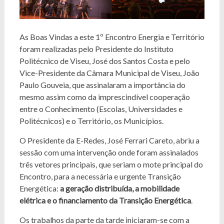
As Boas Vindas a este 1º Encontro Energia e Território
foram realizadas pelo Presidente do Instituto
Politécnico de Viseu, José dos Santos Costa e pelo
Vice-Presidente da Câmara Municipal de Viseu, João
Paulo Gouveia, que assinalaram a importância do
mesmo assim como da imprescindível cooperação
entre o Conhecimento (Escolas, Universidades e
Politécnicos) e o Território, os Municípios.
O Presidente da E-Redes, José Ferrari Careto, abriu a
sessão com uma intervenção onde foram assinalados
três vetores principais, que seriam o mote principal do
Encontro, para a necessária e urgente Transição
Energética:
a geração distribuída, a mobilidade
elétrica e o financiamento da Transição Energética
.
Os trabalhos da parte da tarde iniciaram-se com a