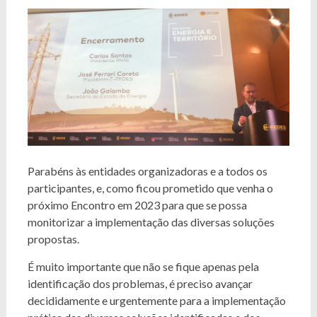
Parabéns às entidades organizadoras e a todos os
participantes, e, como ficou prometido que venha o
próximo Encontro em 2023 para que se possa
monitorizar a implementação das diversas soluções
propostas.
É muito importante que não se fique apenas pela
identificação dos problemas, é preciso avançar
decididamente e urgentemente para a implementação