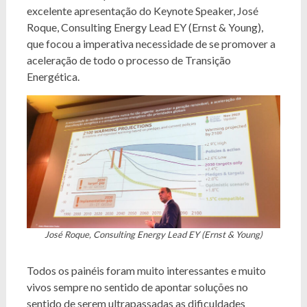
excelente apresentação do Keynote Speaker, José
Roque, Consulting Energy Lead EY (Ernst & Young),
que focou a imperativa necessidade de se promover a
aceleração de todo o processo de Transição
Energética.
José Roque, Consulting Energy Lead EY (Ernst & Young)
Todos os painéis foram muito interessantes e muito
vivos sempre no sentido de apontar soluções no
sentido de serem ultrapassadas as dificuldades