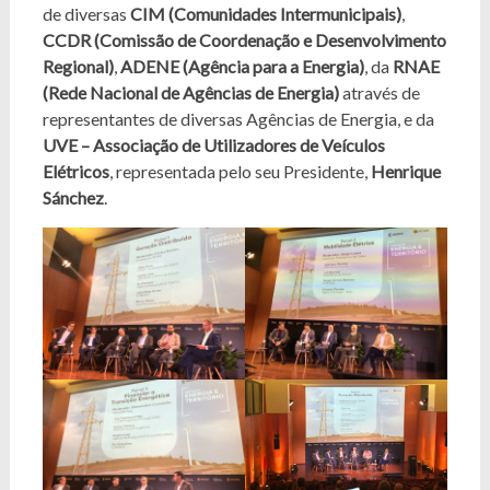
de diversas
CIM (Comunidades Intermunicipais)
,
CCDR (Comissão de Coordenação e Desenvolvimento
Regional)
,
ADENE (Agência para a Energia)
, da
RNAE
(Rede Nacional de Agências de Energia)
através de
representantes de diversas Agências de Energia, e da
UVE – Associação de Utilizadores de Veículos
Elétricos
, representada pelo seu Presidente,
Henrique
Sánchez
.