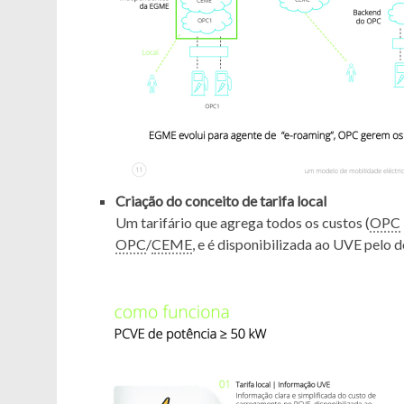
Criação do conceito de tarifa local
Um tarifário que agrega todos os custos (
OPC
OPC
/
CEME
, e é disponibilizada ao UVE pelo