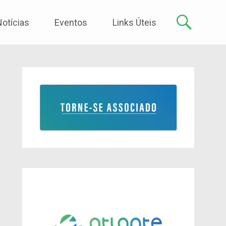
Notícias
Eventos
Links Úteis