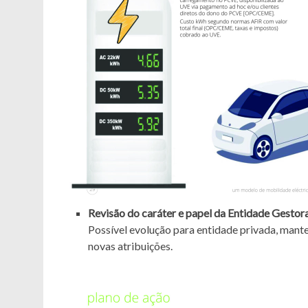
Revisão do caráter e papel da Entidade Gestora
Possível evolução para entidade privada, mante
novas atribuições.