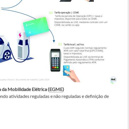
 da Mobilidade Elétrica (
EGME
)
ndo atividades reguladas e não reguladas e definição de