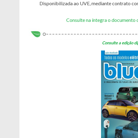
Disponibilizada ao UVE, mediante contrato c
Consulte na íntegra o documento 
Consulte a edição di