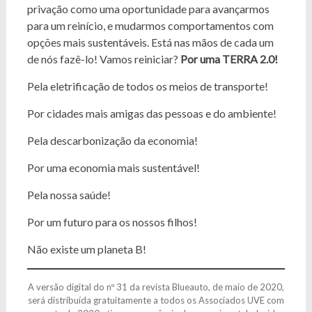
privação como uma oportunidade para avançarmos
para um reinício, e mudarmos comportamentos com
opções mais sustentáveis. Está nas mãos de cada um
de nós fazê-lo! Vamos reiniciar?
Por uma TERRA 2.0!
Pela eletrificação de todos os meios de transporte!
Por cidades mais amigas das pessoas e do ambiente!
Pela descarbonização da economia!
Por uma economia mais sustentável!
Pela nossa saúde!
Por um futuro para os nossos filhos!
Não existe um planeta B!
A versão digital do nº 31 da revista Blueauto, de maio de 2020,
será distribuída gratuitamente a todos os Associados UVE com