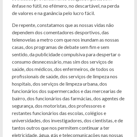
ênfase no fútil, no efémero, no descartável, na perda
de valores e na ganância pelo lucro fácil.
De repente, constatamos que as nossas vidas não
dependem dos comentadores desportivos, das
telenovelas a metro com que nos inundam as nossas
casas, dos programas de debate sem fim e sem
sentido, da publicidade compulsiva para despertar o
consumo desnecessário, mas sim dos serviços de
saúde, dos médicos, dos enfermeiros, de todos os
profissionais de saúde, dos serviços de limpeza nos
hospitais, dos serviços de limpeza urbana, dos
funcionários dos supermercados e das mercearias de
bairro, dos funcionários das farmácias, dos agentes de
segurança, dos motoristas, dos professores e
restantes funcionários das escolas, colégios e
universidades, dos investigadores, dos cientistas, e de
tantos outros que nos permitem continuar a ter
eletricidade, água, gás e telecomunicações nas nossas