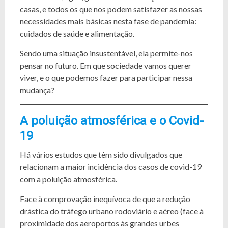
casas, e todos os que nos podem satisfazer as nossas
necessidades mais básicas nesta fase de pandemia:
cuidados de saúde e alimentação.
Sendo uma situação insustentável, ela permite-nos
pensar no futuro. Em que sociedade vamos querer
viver, e o que podemos fazer para participar nessa
mudança?
A poluição atmosférica e o Covid-
19
Há vários estudos que têm sido divulgados que
relacionam a maior incidência dos casos de covid-19
com a poluição atmosférica.
Face à comprovação inequívoca de que a redução
drástica do tráfego urbano rodoviário e aéreo (face à
proximidade dos aeroportos às grandes urbes