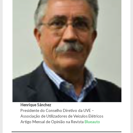
Henrique Sánchez
Presidente do Conselho Diretivo da UVE –
Associação de Utilizadores de Veículos Elétricos
Artigo Mensal de Opinião na Revista
Blueauto