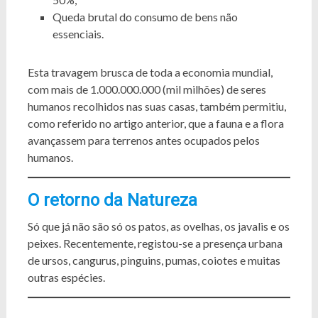
Queda brutal do consumo de bens não
essenciais.
Esta travagem brusca de toda a economia mundial,
com mais de 1.000.000.000 (mil milhões) de seres
humanos recolhidos nas suas casas, também permitiu,
como referido no artigo anterior, que a fauna e a flora
avançassem para terrenos antes ocupados pelos
humanos.
O retorno da Natureza
Só que já não são só os patos, as ovelhas, os javalis e os
peixes. Recentemente, registou-se a presença urbana
de ursos, cangurus, pinguins, pumas, coiotes e muitas
outras espécies.