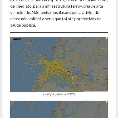
de imediato, para a infraestrutura ferroviária de alta
velocidade. Não tenhamos ilusões que a atividade
aérea não voltará a ser o que foi até por motivos de
saúde pública.
Europa, janeiro 2020