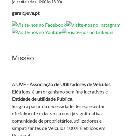
(dias úteis das 10:00 às 18:00)
geral@uve.pt
Missão
A
UVE - Associação de Utilizadores de Veículos
Elétricos
, é um organismo sem fins lucrativos e
Entidade de utilidade Pública
.
Surgiu a partir da necessidade de representar
oficialmente e dar voz a uma já significativa
comunidade de proprietários, utilizadores e
simpatizantes de Veículos 100% Elétricos em
Portugal.