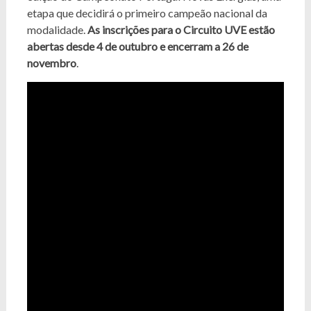
etapa que decidirá o primeiro campeão nacional da
modalidade.
As inscrições para o Circuito UVE estão
abertas desde 4 de outubro e encerram a 26 de
novembro
.