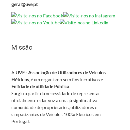
geral@uve.pt
Missão
A
UVE - Associação de Utilizadores de Veículos
Elétricos
, é um organismo sem fins lucrativos e
Entidade de utilidade Pública
.
Surgiu a partir da necessidade de representar
oficialmente e dar voz a uma já significativa
comunidade de proprietários, utilizadores e
simpatizantes de Veículos 100% Elétricos em
Portugal.