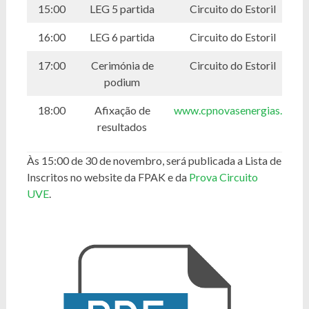
15:00
LEG 5 partida
Circuito do Estoril
16:00
LEG 6 partida
Circuito do Estoril
17:00
Cerimónia de
Circuito do Estoril
podium
18:00
Afixação de
www.cpnovasenergias.pt
resultados
Às 15:00 de 30 de novembro, será publicada a Lista de
Inscritos no website da FPAK e da
Prova Circuito
UVE
.