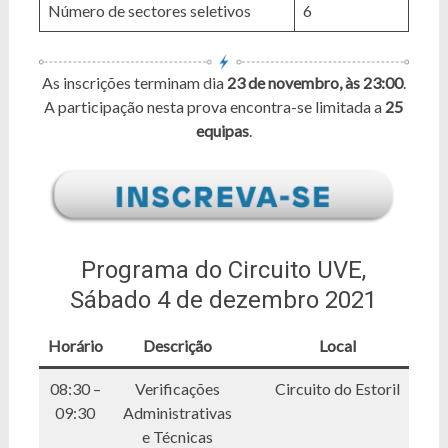
Número de sectores seletivos
6
As inscrições terminam dia
23 de novembro, às 23:00
.
A participação nesta prova encontra-se limitada a
25
equipas
.
Programa do Circuito UVE,
Sábado 4 de dezembro 2021
Horário
Descrição
Local
08:30 –
Verificações
Circuito do Estoril
09:30
Administrativas
e Técnicas