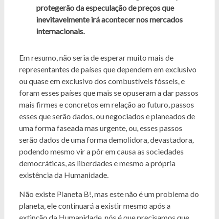
protegerão da especulação de preços que
inevitavelmente irá acontecer nos mercados
internacionais.
Em resumo, não seria de esperar muito mais de
representantes de países que dependem em exclusivo
ou quase em exclusivo dos combustíveis fósseis, e
foram esses países que mais se opuseram a dar passos
mais firmes e concretos em relação ao futuro, passos
esses que serão dados, ou negociados e planeados de
uma forma faseada mas urgente, ou, esses passos
serão dados de uma forma demolidora, devastadora,
podendo mesmo vir a pôr em causa as sociedades
democráticas, as liberdades e mesmo a própria
existência da Humanidade.
Não existe Planeta B!, mas este não é um problema do
planeta, ele continuará a existir mesmo após a
extinção da Humanidade, nós é que precisamos que