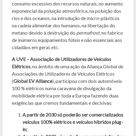
consumo excessivo dos recursos naturais, no aumento
exponencial da poluição atmosférica, na poluição dos
rios e dos oceanos, na introdução de micro-plásticos
na cadeia alimentar dos humanos, na libertação do
metano devido à destruição do
permafrost
, no fabrico
de inúmeros equipamentos fúteis e não essenciais aos
cidadãos em geral, etc.
A UVE – Associação de Utilizadores de Veículos
Elétricos
, no âmbito de uma ação da Aliança Global de
Associações de Utilizadores de Veículos Elétricos
(
Global EV Alliance
), participou com dois automóveis
100 % elétricos numa caravana de divulgação da
mobilidade elétrica por toda a Europa fazendo duas
exigências que cremos fundamentais e decisivas:
A partir de 2030 só poderão ser comercializados
veículos 100% elétricos e veículos híbridos plug-
in;