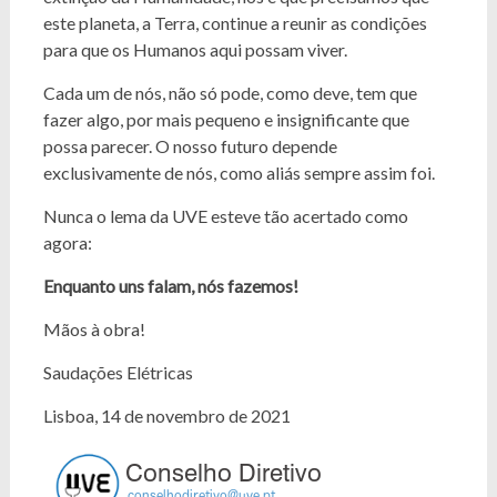
este planeta, a Terra, continue a reunir as condições
para que os Humanos aqui possam viver.
Cada um de nós, não só pode, como deve, tem que
fazer algo, por mais pequeno e insignificante que
possa parecer. O nosso futuro depende
exclusivamente de nós, como aliás sempre assim foi.
Nunca o lema da UVE esteve tão acertado como
agora:
Enquanto uns falam, nós fazemos!
Mãos à obra!
Saudações Elétricas
Lisboa, 14 de novembro de 2021