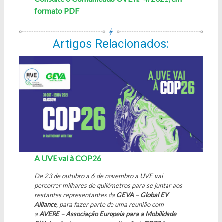
formato PDF
Artigos Relacionados:
A UVE vai à COP26
De 23 de outubro a 6 de novembro a UVE vai
percorrer milhares de quilómetros para se juntar aos
restantes representantes da
GEVA – Global EV
Alliance
, para fazer parte de uma reunião com
a
AVERE – Associação Europeia para a Mobilidade