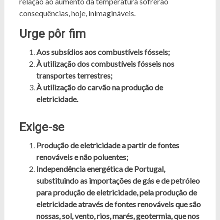
relação ao aumento da temperatura sofrerão
consequências, hoje, inimagináveis.
Urge pôr fim
Aos subsídios aos combustíveis fósseis;
À utilização dos combustíveis fósseis nos
transportes terrestres;
À utilização do carvão na produção de
eletricidade.
Exige-se
Produção de eletricidade a partir de fontes
renováveis e não poluentes;
Independência energética de Portugal,
substituindo as importações de gás e de petróleo
para produção de eletricidade, pela produção de
eletricidade através de fontes renováveis que são
nossas, sol, vento, rios, marés, geotermia, que nos