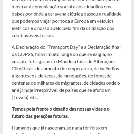
mostrar à comunicação social e aos cidadãos dos
países por onde a caravana elétrica passou a realidade
que podemos viajar por toda a Europa em veículos
elétricos e o nosso apelo pelo fim da utilização dos
combustíveis fósseis.
A Declaração do “Transport Day” e a Declaração final
da COP26, ficam muito longe do que se exigia, no
entanto “obrigaram” o Mundo a falar de Alterações
Climáticas, de aumento de temperatura, de incêndios
gigantescos, de secas, de inundações, de fome, de
centenas de milhares de migrantes, de cidades onde o
ar é já hoje irrespirável, de países que se afundam
(Tuvalu), etc.
Temos pela frente o desafio das nossas vidas e o
futuro das gerações futuras.
Humanos que já nasceram, se nada for feito em