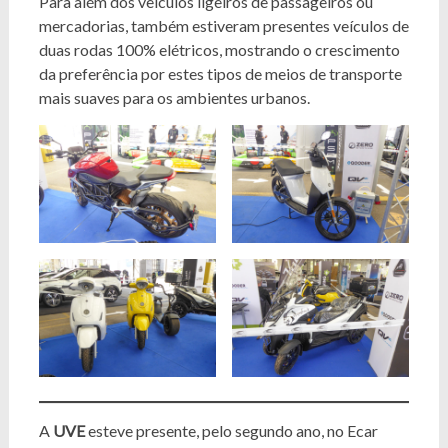
Para além dos veículos ligeiros de passageiros ou
mercadorias, também estiveram presentes veículos de
duas rodas 100% elétricos, mostrando o crescimento
da preferência por estes tipos de meios de transporte
mais suaves para os ambientes urbanos.
A
UVE
esteve presente, pelo segundo ano, no Ecar