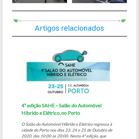
Artigos relacionados
4ª edição SAHE – Salão do Automóvel
Híbrido e Elétrico, no Porto
O Salão do Automóvel Híbrido e Elétrico regressa à
cidade do Porto nos dias 23, 24 e 25 de Outubro de
2020, das 10:00 às 20:00. Nesta 4ª edição, que