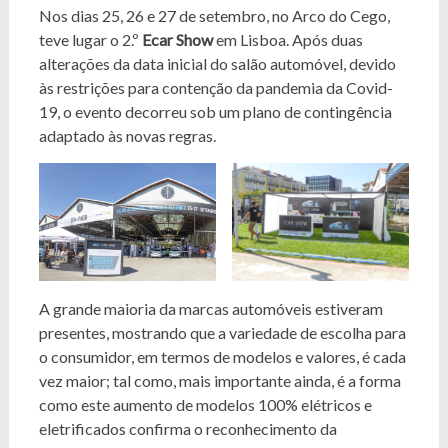
Nos dias 25, 26 e 27 de setembro, no Arco do Cego,
teve lugar o 2.º
Ecar Show
em Lisboa. Após duas
alterações da data inicial do salão automóvel, devido
às restrições para contenção da pandemia da Covid-
19, o evento decorreu sob um plano de contingência
adaptado às novas regras.
A grande maioria da marcas automóveis estiveram
presentes, mostrando que a variedade de escolha para
o consumidor, em termos de modelos e valores, é cada
vez maior; tal como, mais importante ainda, é a forma
como este aumento de modelos 100% elétricos e
eletrificados confirma o reconhecimento da