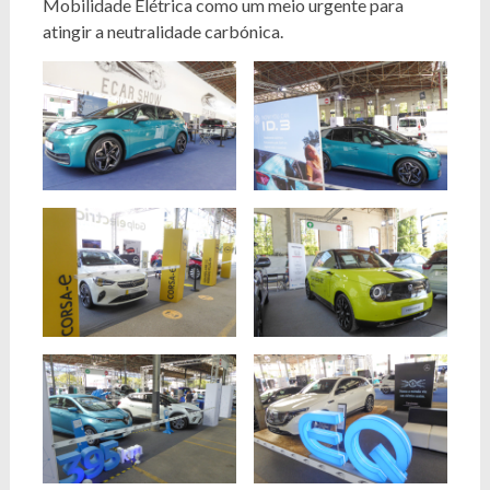
Mobilidade Elétrica como um meio urgente para
atingir a neutralidade carbónica.