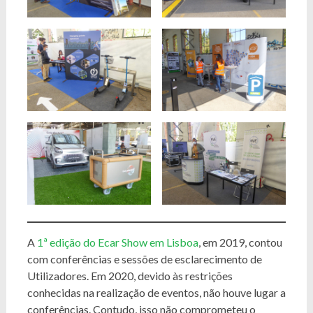
A
1ª edição do Ecar Show em Lisboa
, em 2019, contou
com conferências e sessões de esclarecimento de
Utilizadores. Em 2020, devido às restrições
conhecidas na realização de eventos, não houve lugar a
conferências. Contudo, isso não comprometeu o