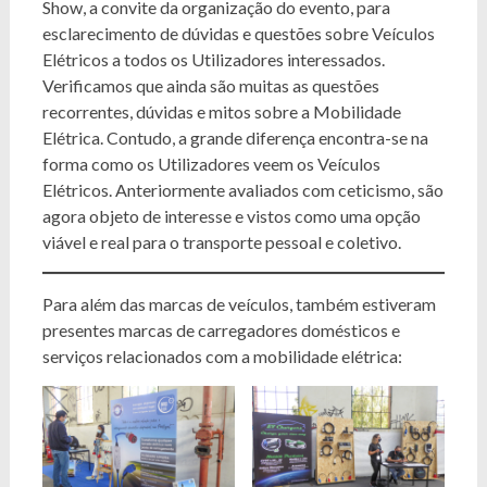
Show, a convite da organização do evento, para
esclarecimento de dúvidas e questões sobre Veículos
Elétricos a todos os Utilizadores interessados.
Verificamos que ainda são muitas as questões
recorrentes, dúvidas e mitos sobre a Mobilidade
Elétrica. Contudo, a grande diferença encontra-se na
forma como os Utilizadores veem os Veículos
Elétricos. Anteriormente avaliados com ceticismo, são
agora objeto de interesse e vistos como uma opção
viável e real para o transporte pessoal e coletivo.
Para além das marcas de veículos, também estiveram
presentes marcas de carregadores domésticos e
serviços relacionados com a mobilidade elétrica: