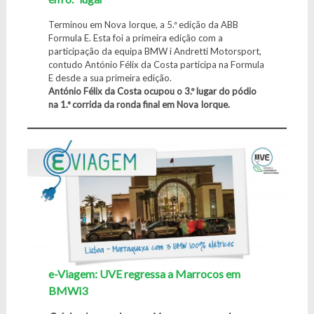
Terminou em Nova Iorque, a 5.ª edição da ABB
Formula E. Esta foi a primeira edição com a
participação da equipa BMW i Andretti Motorsport,
contudo António Félix da Costa participa na Formula
E desde a sua primeira edição.
António Félix da Costa ocupou o 3.º lugar do pódio
na 1.ª corrida da ronda final em Nova Iorque.
e-Viagem: UVE regressa a Marrocos em
BMWi3