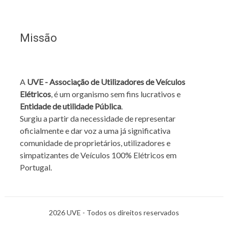
Missão
A
UVE - Associação de Utilizadores de Veículos
Elétricos
, é um organismo sem fins lucrativos e
Entidade de utilidade Pública
.
Surgiu a partir da necessidade de representar
oficialmente e dar voz a uma já significativa
comunidade de proprietários, utilizadores e
simpatizantes de Veículos 100% Elétricos em
Portugal.
2026 UVE - Todos os direitos reservados