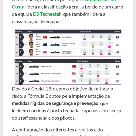
Costa
lidera a classificação geral, a bordo de um carro
da equipa
DS Techeetah
, que também lidera a
classificação de equipas.
Devido à Covid-19, e com o objetivo de mitigar o
risco, a Fórmula E optou pela implementação de
medidas rígidas de segurança e prevenção
, que
incluem corridas à porta fechada e apenas a presença
do
staff
essencial e dos pilotos.
A configuração dos diferentes circuitos e do