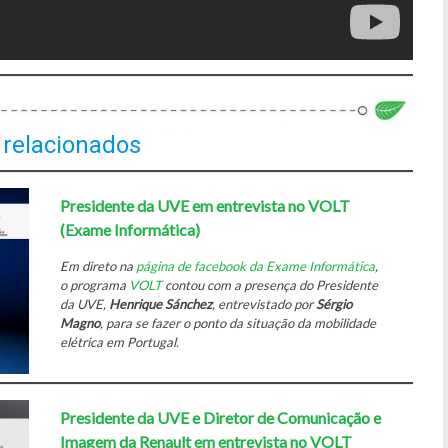
 relacionados
Presidente da UVE em entrevista no VOLT
(Exame Informática)
Em direto na
página de facebook da Exame Informática​
,
o programa
VOLT
contou com a presença do Presidente
da UVE,
Henrique Sánchez
, entrevistado por
Sérgio
Magno
​, para se fazer o ponto da situação da mobilidade
elétrica em Portugal.
Presidente da UVE e Diretor de Comunicação e
Imagem da Renault em entrevista no VOLT