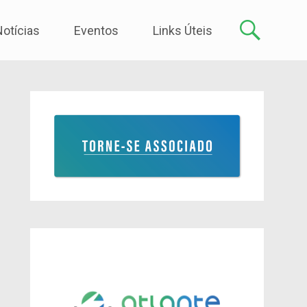
Notícias
Eventos
Links Úteis