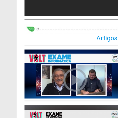
Artigos