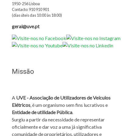
1950-256 Lisboa
Contacto: 910 910 901
(dias úteis das 10:00 às 18:00)
geral@uve.pt
Missão
A
UVE - Associação de Utilizadores de Veículos
Elétricos
, é um organismo sem fins lucrativos e
Entidade de utilidade Pública
.
Surgiu a partir da necessidade de representar
oficialmente e dar voz a uma já significativa
comunidade de proprietários, utilizadores e