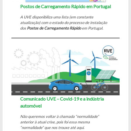
Postos de Carregamento Rápido em Portugal
A UVE disponibiliza uma lista (em constante
atualização) com o estado do processo de instalação
dos
Postos de Carregamento Rápido
em Portugal.
Comunicado UVE – Covid-19 e a indústria
automóvel
Não queremos voltar à chamada “normalidade”
anterior à atual crise, pois foi essa mesma
“normalidade” que nos trouxe até aqui
.