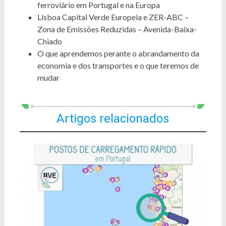
ferroviário em Portugal e na Europa
Lisboa Capital Verde Europeia e ZER-ABC –
Zona de Emissões Reduzidas – Avenida-Baixa-
Chiado
O que aprendemos perante o abrandamento da
economia e dos transportes e o que teremos de
mudar
Artigos relacionados