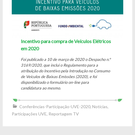
Incentivo para compra de Veículos Elétricos
em 2020
Foi publicado a 10 de março de 2020 o Despacho n.º
3169/2020, que inclui o Regulamento para a
atribuição do Incentivo pela Introdução no Consumo
de Veículos de Baixas Emissões (2020), e foi
disponibilizado o formulário on-line para
candidatura ao mesmo.
Conferências-Participação-UVE-2020
,
Notícias
,
Participações UVE
,
Reportagem TV