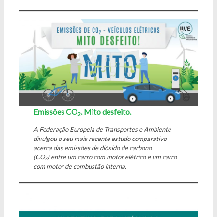
Emissões CO
. Mito desfeito.
2
A Federação Europeia de Transportes e Ambiente
divulgou o seu mais recente estudo comparativo
acerca das emissões de dióxido de carbono
(CO
) entre um carro com motor elétrico e um carro
2
com motor de combustão interna.