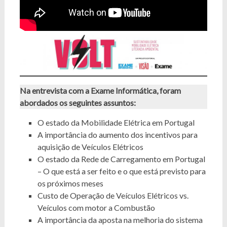
Na entrevista com a Exame Informática, foram
abordados os seguintes assuntos:
O estado da Mobilidade Elétrica em Portugal
A importância do aumento dos incentivos para
aquisição de Veículos Elétricos
O estado da Rede de Carregamento em Portugal
– O que está a ser feito e o que está previsto para
os próximos meses
Custo de Operação de Veículos Elétricos vs.
Veículos com motor a Combustão
A importância da aposta na melhoria do sistema