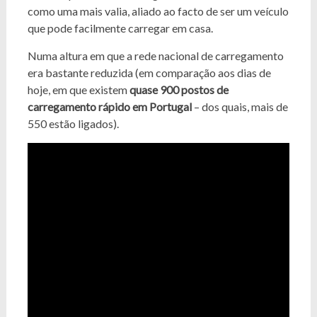
como uma mais valia, aliado ao facto de ser um veículo
que pode facilmente carregar em casa.
Numa altura em que a rede nacional de carregamento
era bastante reduzida (em comparação aos dias de
hoje, em que existem
quase 900 postos de
carregamento rápido em Portugal
– dos quais, mais de
550 estão ligados).