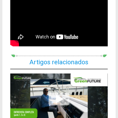
Artigos relacionados