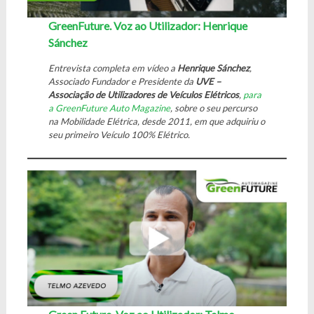
GreenFuture. Voz ao Utilizador: Henrique
Sánchez
Entrevista completa em vídeo a
Henrique Sánchez
,
Associado Fundador e Presidente da
UVE –
Associação de Utilizadores de Veículos Elétricos
,
para
a GreenFuture Auto Magazine
, sobre o seu percurso
na Mobilidade Elétrica, desde 2011, em que adquiriu o
seu primeiro Veículo 100% Elétrico.