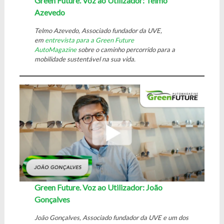
Green Future. Voz ao Utilizador: Telmo
Azevedo
Telmo Azevedo, Associado fundador da UVE,
em
entrevista para a Green Future
AutoMagazine
sobre o caminho percorrido para a
mobilidade sustentável na sua vida.
Green Future. Voz ao Utilizador: João
Gonçalves
João Gonçalves, Associado fundador da UVE e um dos