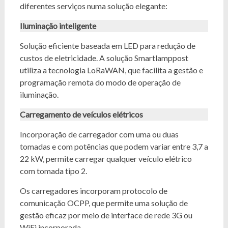
diferentes serviços numa solução elegante:
Iluminação inteligente
Solução eficiente baseada em LED para redução de
custos de eletricidade. A solução Smartlamppost
utiliza a tecnologia LoRaWAN, que facilita a gestão e
programação remota do modo de operação de
iluminação.
Carregamento de veículos elétricos
Incorporação de carregador com uma ou duas
tomadas e com potências que podem variar entre 3,7 a
22 kW, permite carregar qualquer veículo elétrico
com tomada tipo 2.
Os carregadores incorporam protocolo de
comunicação OCPP, que permite uma solução de
gestão eficaz por meio de interface de rede 3G ou
WiFi incorporada.