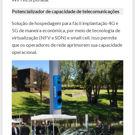
Potencializador de capacidade de telecomunicações
Solução de hospedagem para fácil implantação 4G e
5G de maneira económica, por meio de tecnologia de
virtualização (NFV e SDN) e small cell. Isso permite
que os operadores de rede aprimorem sua capacidade
operacional.