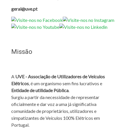
geral@uve.pt
Missão
A
UVE - Associação de Utilizadores de Veículos
Elétricos
, é um organismo sem fins lucrativos e
Entidade de utilidade Pública
.
Surgiu a partir da necessidade de representar
oficialmente e dar voz a uma já significativa
comunidade de proprietários, utilizadores e
simpatizantes de Veículos 100% Elétricos em
Portugal.