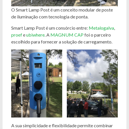
O Smart Lamp Post é um conceito modular de poste
de iluminação com tecnologia de ponta.
Smart Lamp Post é um consórcio entre:
Metalogalva
,
proef
e
ubiwhere
. A
MAGNUM CAP
foi o parceiro
escolhido para fornecer a solução de carregamento.
A sua simplicidade e flexibilidade permite combinar