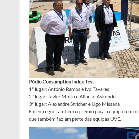
Pódio Consumption Index Test
1º lugar: António Ramos e Ivo Tavares
2º lugar: Javier Molto e Alionso Askondo
3º lugar: Alexandre Stricher e Ugo Missana
Foi entregue também o prémio para a equipa femini
que também faziam parte das equipas UVE.