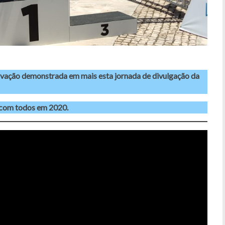
ivação demonstrada em mais esta jornada de divulgação da
com todos em 2020.