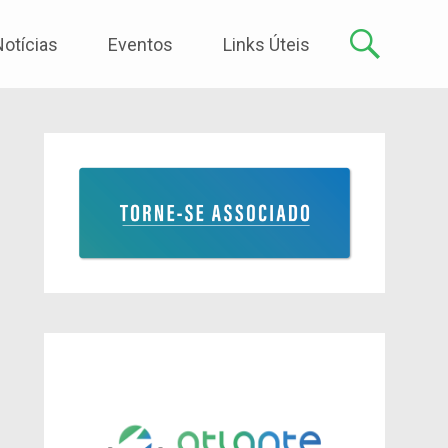
Notícias
Eventos
Links Úteis