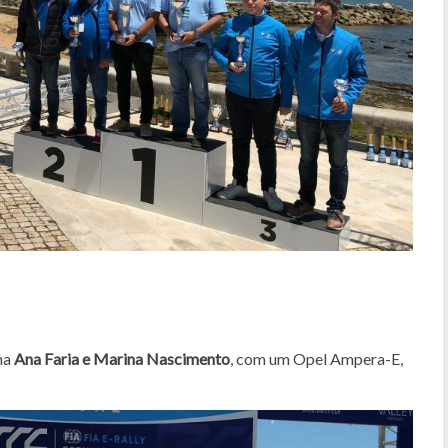
na
Ana Faria e Marina Nascimento
, com um Opel Ampera-E,