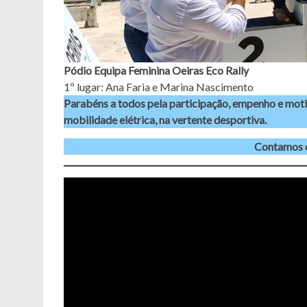
Pódio Equipa Feminina Oeiras Eco Rally
1º lugar: Ana Faria e Marina Nascimento
Parabéns a todos pela participação, empenho e mot
mobilidade elétrica, na vertente desportiva.
Contamos 