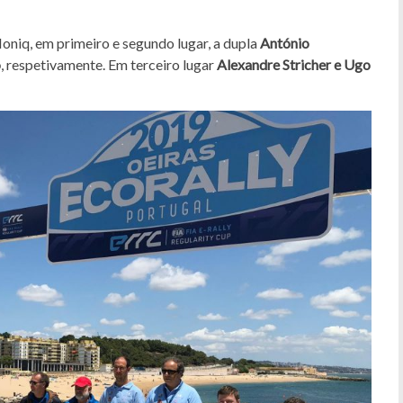
oniq, em primeiro e segundo lugar, a dupla
António
o
, respetivamente. Em terceiro lugar
Alexandre Stricher e Ugo