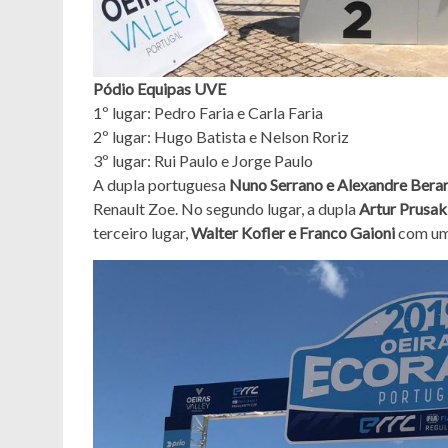
Pódio Equipas UVE
1º lugar: Pedro Faria e Carla Faria
2º lugar: Hugo Batista e Nelson Roriz
3º lugar: Rui Paulo e Jorge Paulo
A dupla portuguesa
Nuno Serrano e Alexandre Bera
Renault Zoe. No segundo lugar, a dupla
Artur Prusak
terceiro lugar,
Walter Kofler e Franco Gaioni
com um