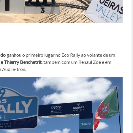
rdo
ganhou o primeiro lugar no Eco Rally ao volante de um
 e Thierry Benchetrit
, também com um Renaul Zoe e em
 Audi e-tron.