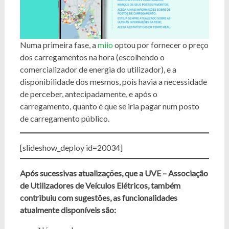
Numa primeira fase, a
miio
optou por fornecer o preço
dos carregamentos na hora (escolhendo o
comercializador de energia do utilizador), e a
disponibilidade dos mesmos, pois havia a necessidade
de perceber, antecipadamente, e após o
carregamento, quanto é que se iria pagar num posto
de carregamento público.
[slideshow_deploy id=20034]
Após sucessivas atualizações, que a UVE – Associação
de Utilizadores de Veículos Elétricos, também
contribuiu com sugestões, as funcionalidades
atualmente disponíveis são: