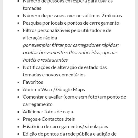
Número de pessoas em espera para usar as
tomadas
Número de pessoas a ver nos últimos 2 minutos
Pesquisa por locais e pontos de carregamento
Filtros personalizáveis pelo utilizador e de
alteração rápida
por exemplo: filtrar por carregadores rápidos;
ocultar brevemente e desconhecidos; apenas
hotéis e restaurantes
Notificações de alteração de estado das
tomadas e novos comentários
Favoritos
Abrir no Waze/ Google Maps
Comentar e avaliar (com e sem foto) um ponto de
carregamento
Adicionar fotos de capa
Preços e Contactos úteis
Histórico de carregamentos/ simulações
Edição de pontos da rede pública e adição de