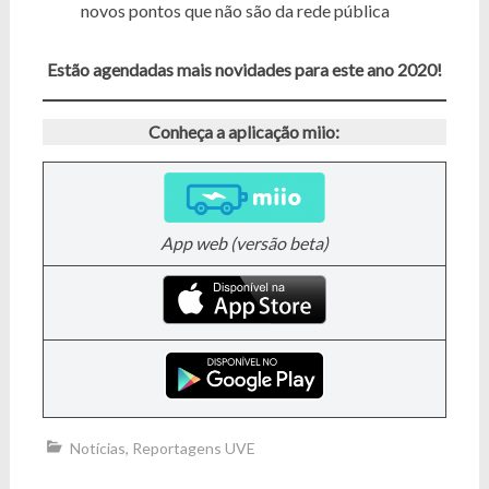
novos pontos que não são da rede pública
Estão agendadas mais novidades para este ano 2020!
Conheça a aplicação miio:
App web (versão beta)
Notícias
,
Reportagens UVE