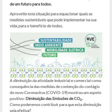
de um futuro para todos.
Aproveite esta situação para equacionar quais as
medidas sustentáveis que pode implementar na sua
vida, para o benefício de todos.
A diminuição da atividade industrial e comercial como
consequência das medidas de contenção do contágio
do novo Coronavírus (COVID-19) mostrou um aspeto
positivo:
Diminuição das Emissões de CO
.
2
Como poderemos contribuir para que esta diminuição
seja efetiva?