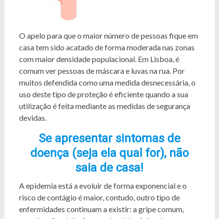
O apelo para que o maior número de pessoas fique em
casa tem sido acatado de forma moderada nas zonas
com maior densidade populacional. Em Lisboa, é
comum ver pessoas de máscara e luvas na rua. Por
muitos defendida como uma medida desnecessária, o
uso deste tipo de proteção é eficiente quando a sua
utilização é feita mediante as medidas de segurança
devidas.
Se apresentar sintomas de
doença (seja ela qual for), não
saia de casa!
A epidemia está a evoluir de forma exponencial e o
risco de contágio é maior, contudo, outro tipo de
enfermidades continuam a existir: a gripe comum,