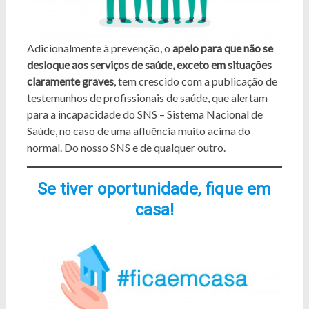
Adicionalmente à prevenção, o
apelo para que não se
desloque aos serviços de saúde, exceto em situações
claramente graves
, tem crescido com a publicação de
testemunhos de profissionais de saúde, que alertam
para a incapacidade do SNS – Sistema Nacional de
Saúde, no caso de uma afluência muito acima do
normal. Do nosso SNS e de qualquer outro.
Se tiver oportunidade, fique em
casa!