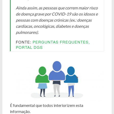
Ainda assim, as pessoas que correm maior risco
de doença grave por COVID-19 são os idosos e
pessoas com doenças crónicas (ex.: doenças
cardíacas, oncológicas, diabetes e doenças
pulmonares).
FONTE:
PERGUNTAS FREQUENTES,
PORTAL DGS
É fundamental que todos interiorizem esta
informação.