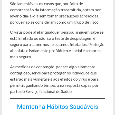
São lamentáveis os casos que, por falta de
compreensão da informação transmitida, optam por
levar o dia-a-dia sem tomar precauções acrescidas,
porque não se consideram como um grupo de risco.
O vírus pode afetar qualquer pessoa, ninguém sabe se
está infetado ou não, só o teste de despistagem é
seguro para sabermos se estamos infetados. Proteção
absoluta e isolamento profilático e social é sempre o
mais seguro.
As medidas de contenção, por ser algo altamente
contagioso, serve para proteger os indivíduos que
estarão mais vulneráreis aos efeitos do vírus e para
permitir, ganhando tempo, uma resposta capaz por
parte do Serviço Nacional de Saúde.
Mantenha Hábitos Saudáveis