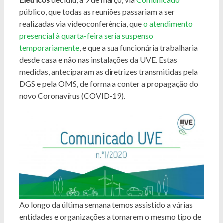
público, que todas as reuniões passariam a ser
realizadas via videoconferência, que
o atendimento
presencial à quarta-feira seria suspenso
temporariamente
, e que a sua funcionária trabalharia
desde casa e não nas instalações da UVE. Estas
medidas, anteciparam as diretrizes transmitidas pela
DGS e pela OMS, de forma a conter a propagação do
novo Coronavírus (COVID-19).
Ao longo da última semana temos assistido a várias
entidades e organizações a tomarem o mesmo tipo de