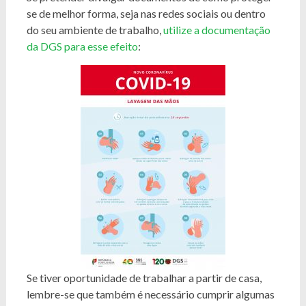
se de melhor forma, seja nas redes sociais ou dentro
do seu ambiente de trabalho,
utilize a documentação
da DGS para esse efeito
:
Se tiver oportunidade de trabalhar a partir de casa,
lembre-se que também é necessário cumprir algumas