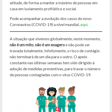
atitude, de forma a manter a máximo de pessoas em
casa em isolamento profilático e social.
Pode acompanhar a evolução dos casos do novo
Coronavírus (COVID-19) a nível mundial,
aqui
.
A situação que vivemos globalmente, neste momento,
não é um mito
,
não é um exagero
e não pode ser
travada totalmente. Infelizmente, o risco de contágio
não terminará de um dia para o outro. O apelo
constante nas últimas semanas tem sido dirigido à
adoção de medidas preventivas, para travar o número
de pessoas contagiadas com o vírus COVID-19.