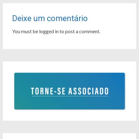
Deixe um comentário
You must be logged in to post a comment.