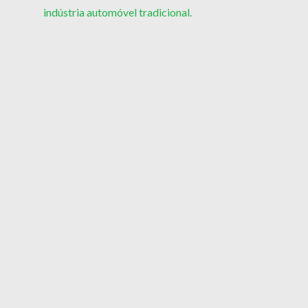
indústria automóvel tradicional.
navigation