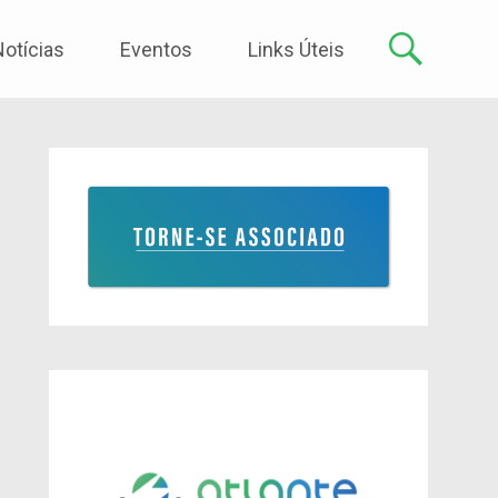
Notícias
Eventos
Links Úteis