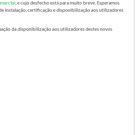
mercial
, e cujo desfecho está para muito breve. Esperamos
 instalação, certificação e disponibilização aos utilizadores
ação da disponibilização aos utilizadores destes novos