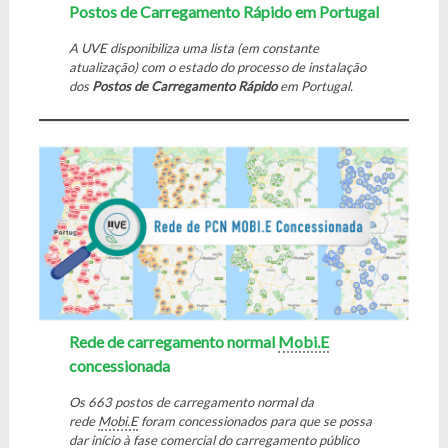
Postos de Carregamento Rápido em Portugal
A UVE disponibiliza uma lista (em constante
atualização) com o estado do processo de instalação
dos
Postos de
Carregamento Rápido
em Portugal.
Rede de carregamento normal
Mobi.E
concessionada
Os 663 postos de carregamento normal da
rede
Mobi.E
foram concessionados para que se possa
dar início à fase comercial do carregamento público