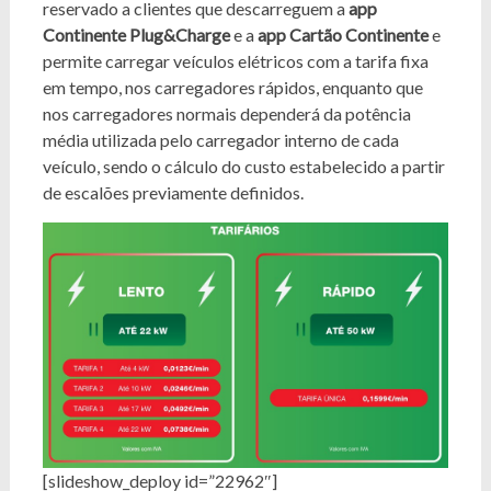
reservado a clientes que descarreguem a
app
Continente Plug&Charge
e a
app Cartão Continente
e
permite carregar veículos elétricos com a tarifa fixa
em tempo, nos carregadores rápidos, enquanto que
nos carregadores normais dependerá da potência
média utilizada pelo carregador interno de cada
veículo, sendo o cálculo do custo estabelecido a partir
de escalões previamente definidos.
[slideshow_deploy id=”22962″]