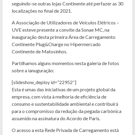
seguindo-se outras lojas Continente até perfazer as 30
localizações no final de 2021.
A Associação de Utilizadores de Veículos Elétricos –
UVE esteve presente a convite da Sonae MC, na
inauguração desta primeira Área de Carregamento
Continente Plug&Charge no Hipermercado
Continente de Matosinhos.
Partilhamos alguns momentos nesta galeria de fotos
sobre a ianuguração:
[slideshow_deploy id=”22952″]
Esta é umas das iniciativas de um projeto global da
empresa, com vista à melhoria de eficiência de
consumo e sustentabilidade ambiental e contribuirá
para o compromisso da redução da pegada carbónica
assumido na assinatura do Acordo de Paris.
O acesso a esta Rede Privada de Carregamento está