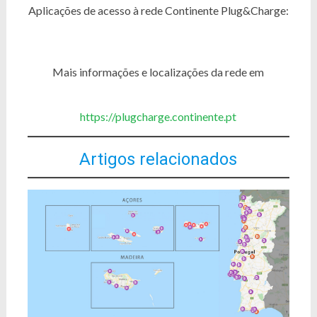
Aplicações de acesso à rede Continente Plug&Charge:
Mais informações e localizações da rede em
https://plugcharge.continente.pt
Artigos relacionados