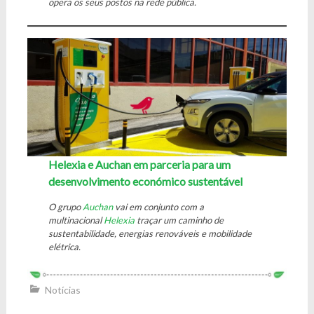
opera os seus postos na rede pública.
Helexia e Auchan em parceria para um
desenvolvimento económico sustentável
O grupo
Auchan
vai em conjunto com a
multinacional
Helexia
traçar um caminho de
sustentabilidade, energias renováveis e mobilidade
elétrica.
Notícias