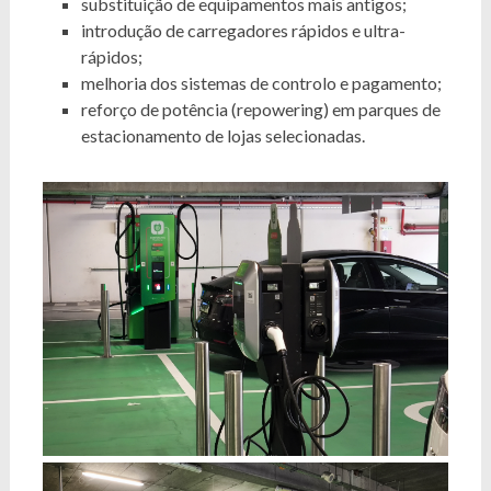
substituição de equipamentos mais antigos;
introdução de carregadores rápidos e ultra-
rápidos;
melhoria dos sistemas de controlo e pagamento;
reforço de potência (repowering) em parques de
estacionamento de lojas selecionadas.