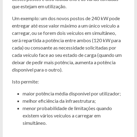
que estejam em utilização.
Um exemplo: um dos novos postos de 240 kW pode
entregar até esse valor máximo a um único veículo a
carregar, ou se forem dois veículos em simultâneo,
será repartida a potência entre ambos (120 kW para
cada) ou consoante as necessidade solicitadas por
cada veículo face ao seu estado de carga (quando um
deixar de pedir mais potência, aumenta a potência
disponível para o outro).
Isto permite:
maior potência média disponível por utilizador;
melhor eficiência da infraestrutura;
menor probabilidade de limitações quando
existem vários veículos a carregar em
simultâneo.