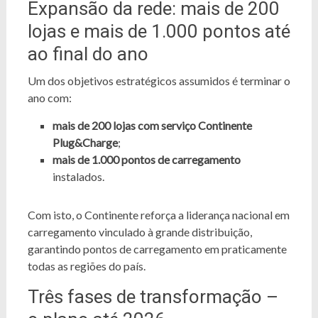
Expansão da rede: mais de 200
lojas e mais de 1.000 pontos até
ao final do ano
Um dos objetivos estratégicos assumidos é terminar o
ano com:
mais de 200 lojas com serviço Continente
Plug&Charge
;
mais de 1.000 pontos de carregamento
instalados.
Com isto, o Continente reforça a liderança nacional em
carregamento vinculado à grande distribuição,
garantindo pontos de carregamento em praticamente
todas as regiões do país.
Três fases de transformação –