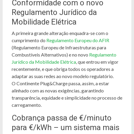
Conformidade com o novo
Regulamento Jurídico da
Mobilidade Elétrica
A primeira grande alteração enquadra-se com o
cumprimento do
Regulamento Europeu do AFIR
(Regulamento Europeu de Infraestruturas para
Combustíveis Alternativos) e no novo
Regulamento
Jurídico da Mobilidade Elétrica
, que entrou em vigor
recentemente, e que obriga todos os operadores a
adaptar as suas redes ao novo modelo regulatório.
O Continente Plug&Charge passa, assim, a estar
alinhado com as novas exigências, garantindo
transparência, equidade e simplicidade no processo de
carregamento.
Cobrança passa de €/minuto
para €/
kWh
– um sistema mais