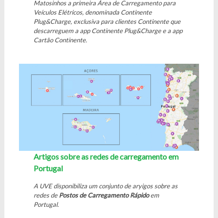
Matosinhos a primeira Área de Carregamento para
Veículos Elétricos, denominada Continente
Plug&Charge, exclusiva para clientes Continente que
descarreguem a app Continente Plug&Charge e a app
Cartão Continente.
Artigos sobre as redes de carregamento em
Portugal
A UVE disponibiliza um conjunto de aryigos sobre as
redes de
Postos de
Carregamento Rápido
em
Portugal.