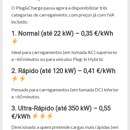
O Plug&Charge passa agora a disponibilizar três
categorias de carregamento, com preços já com IVA
incluído:
1. Normal (até 22 kW) – 0,35 €/
kWh
Ideal para carregamentos (em tomada AC) superiores
a ~60 minutos ou para veículos Plug-in Hybrid.
2. Rápido (até 120 kW) – 0,41 €/
kWh
Pensado para carregamentos (em tomada DC) inferior
a ~60 minutos.
3. Ultra-Rápido (até 350 kW) – 0,55
€/
kWh
Direcionado a quem pretende cargas mais rápidas (em