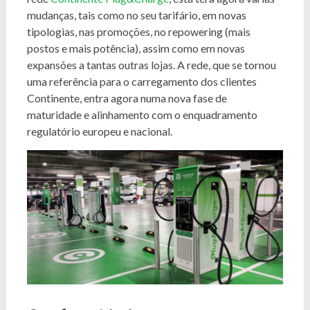
mudanças, tais como no seu tarifário, em novas
tipologias, nas promoções, no repowering (mais
postos e mais potência), assim como em novas
expansões a tantas outras lojas. A rede, que se tornou
uma referência para o carregamento dos clientes
Continente, entra agora numa nova fase de
maturidade e alinhamento com o enquadramento
regulatório europeu e nacional.