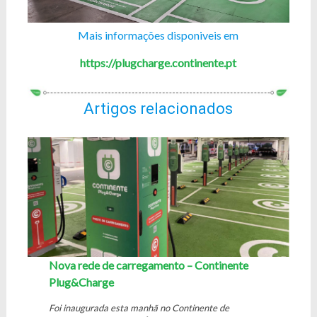
Mais informações disponiveis em
https://plugcharge.continente.pt
Artigos relacionados
Nova rede de carregamento – Continente
Plug&Charge
Foi inaugurada esta manhã no Continente de