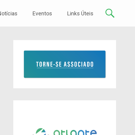
Notícias
Eventos
Links Úteis