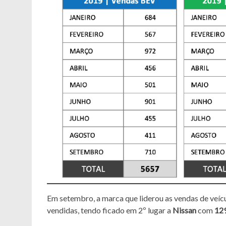
Em setembro, a marca que liderou as vendas de veícu
vendidas, tendo ficado em 2º lugar a
Nissan
com
12