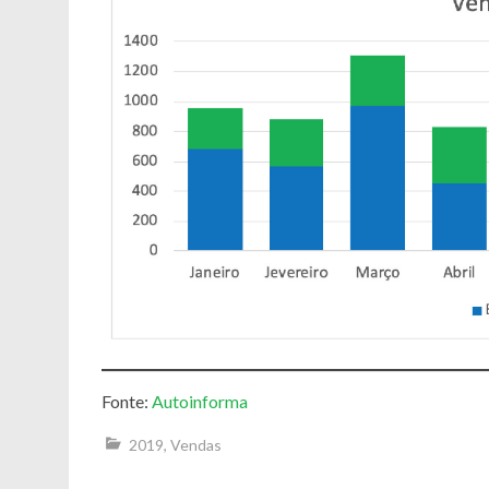
Fonte:
Autoinforma
2019
,
Vendas