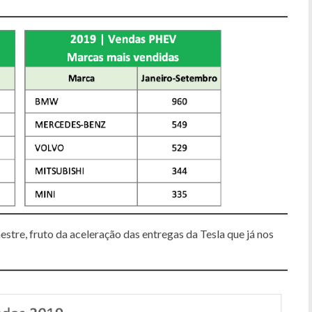
estre, fruto da aceleração das entregas da Tesla que já nos