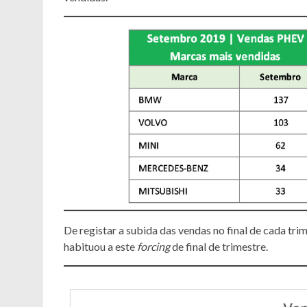
De registar a subida das vendas no final de cada trim
habituou a este
forcing
de final de trimestre.