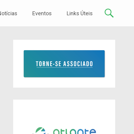
Notícias
Eventos
Links Úteis