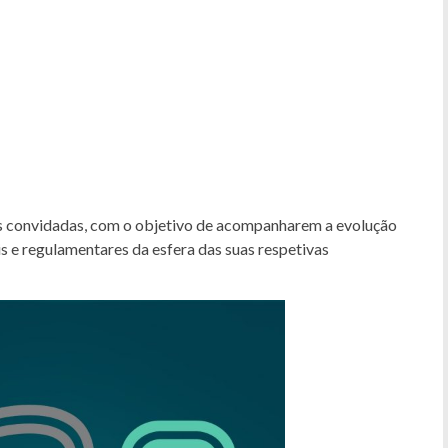
 convidadas, com o objetivo de acompanharem a evolução
is e regulamentares da esfera das suas respetivas