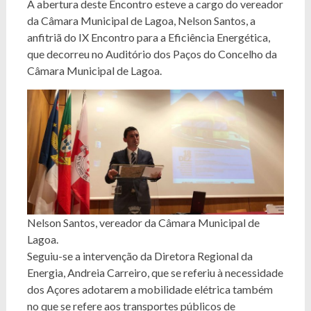
A abertura deste Encontro esteve a cargo do vereador
da Câmara Municipal de Lagoa, Nelson Santos, a
anfitriã do IX Encontro para a Eficiência Energética,
que decorreu no Auditório dos Paços do Concelho da
Câmara Municipal de Lagoa.
Nelson Santos, vereador da Câmara Municipal de
Lagoa.
Seguiu-se a intervenção da Diretora Regional da
Energia, Andreia Carreiro, que se referiu à necessidade
dos Açores adotarem a mobilidade elétrica também
no que se refere aos transportes públicos de