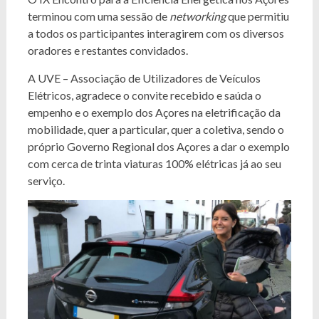
terminou com uma sessão de
networking
que permitiu
a todos os participantes interagirem com os diversos
oradores e restantes convidados.
A UVE – Associação de Utilizadores de Veículos
Elétricos, agradece o convite recebido e saúda o
empenho e o exemplo dos Açores na eletrificação da
mobilidade, quer a particular, quer a coletiva, sendo o
próprio Governo Regional dos Açores a dar o exemplo
com cerca de trinta viaturas 100% elétricas já ao seu
serviço.