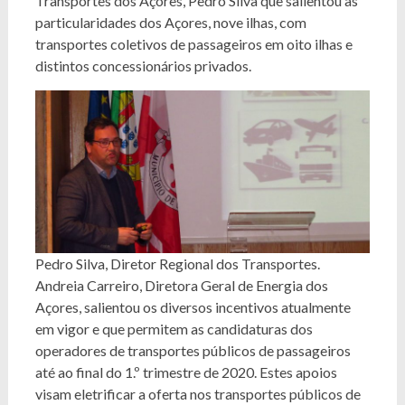
Transportes dos Açores, Pedro Silva que salientou as
particularidades dos Açores, nove ilhas, com
transportes coletivos de passageiros em oito ilhas e
distintos concessionários privados.
Pedro Silva, Diretor Regional dos Transportes.
Andreia Carreiro, Diretora Geral de Energia dos
Açores, salientou os diversos incentivos atualmente
em vigor e que permitem as candidaturas dos
operadores de transportes públicos de passageiros
até ao final do 1.º trimestre de 2020. Estes apoios
visam eletrificar a oferta nos transportes públicos de