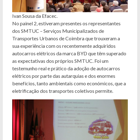
Ivan Sousa da Efacec.
No painel 2, estiveram presentes os representantes
dos SMTUC – Serviços Municipalizados de
Transportes Urbanos de Coimbra que trouxeram a
sua experiência com os recentemente adquiridos
autocarros elétricos da marca BYD que têm superado
as expectativas dos próprios SMTUC. Foi um
testemunho real e prático da adoção de autocarros
elétricos por parte das autarquias e dos enormes
benefícios, tanto ambientais como económicos, que a
eletrificação dos transportes coletivos permite.