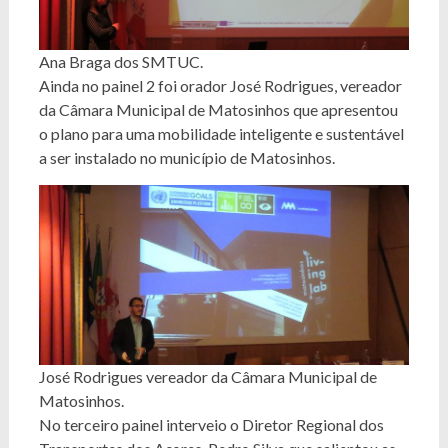
Ana Braga dos SMTUC.
Ainda no painel 2 foi orador José Rodrigues, vereador
da Câmara Municipal de Matosinhos que apresentou
o plano para uma mobilidade inteligente e sustentável
a ser instalado no município de Matosinhos.
José Rodrigues vereador da Câmara Municipal de
Matosinhos.
No terceiro painel interveio o Diretor Regional dos