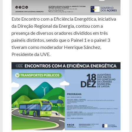
Este Encontro com a Eficiência Energética, iniciativa
da Direção Regional da Energia, contou com a
presença de diversos oradores divididos em três
painéis distintos, sendo que o Painel 1 e o painel 3
tiveram como moderador Henrique Sánchez,
Presidente da UVE.