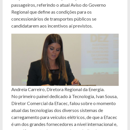
passageiros, referindo o atual Aviso do Governo
Regional que define as condições para os
concessionários de transportes públicos se
candidatarem aos incentivos aí previstos.
Andreia Carreiro, Diretora Regional da Energia.
No primeiro painel dedicado à Tecnologia, Ivan Sousa,
Diretor Comercial da Efacec, falou sobre o momento
atual das tecnologias dos diversos sistemas de
carregamento para veículos elétricos, de que a Efacec
é um dos grandes fornecedores a nível internacional e,