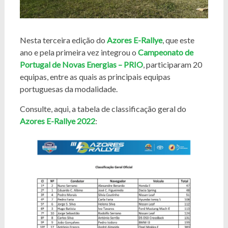
Nesta terceira edição do
Azores E-Rallye
, que este
ano e pela primeira vez integrou o
Campeonato de
Portugal de Novas Energias – PRIO
, participaram 20
equipas, entre as quais as principais equipas
portuguesas da modalidade.
Consulte, aqui, a tabela de classificação geral do
Azores E-Rallye
2022
: