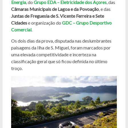
Energia
, do
Grupo EDA – Eletricidade dos Açores
, das
Câmaras Municipais de Lagoa e da Povoação
, e das
Juntas de Freguesia de S. Vicente Ferreira e Sete
Cidades
e organização do
GDC – Grupo Desportivo
Comercial
.
Os dois dias da prova, disputada nas deslumbrantes
paisagens da Ilha de S. Miguel, foram marcados por
uma elevada competitividade e incerteza na
classificação geral que só ficou definida no último
troço.