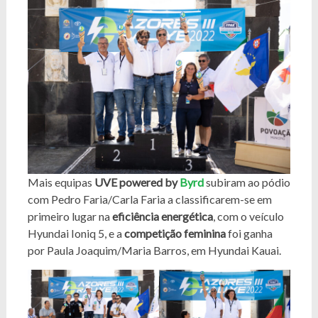
Mais equipas
UVE powered by
Byrd
subiram ao pódio
com Pedro Faria/Carla Faria a classificarem-se em
primeiro lugar na
eficiência energética
, com o veículo
Hyundai Ioniq 5, e a
competição feminina
foi ganha
por Paula Joaquim/Maria Barros, em Hyundai Kauai.