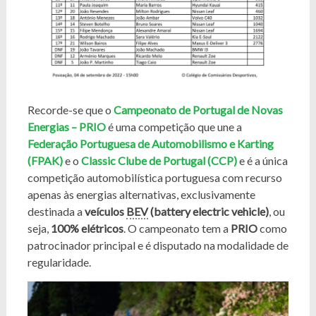
Recorde-se que o
Campeonato de Portugal de Novas
Energias – PRIO
é uma competição que une a
Federação Portuguesa de Automobilismo e Karting
(FPAK)
e o
Classic Clube de Portugal (CCP)
e é a única
competição automobilística portuguesa com recurso
apenas às energias alternativas, exclusivamente
destinada a
veículos
BEV
(battery electric vehicle)
, ou
seja,
100% elétricos
. O campeonato tem a
PRIO
como
patrocinador principal e é disputado na modalidade de
regularidade.