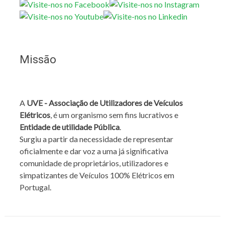
Missão
A
UVE - Associação de Utilizadores de Veículos
Elétricos
, é um organismo sem fins lucrativos e
Entidade de utilidade Pública
.
Surgiu a partir da necessidade de representar
oficialmente e dar voz a uma já significativa
comunidade de proprietários, utilizadores e
simpatizantes de Veículos 100% Elétricos em
Portugal.