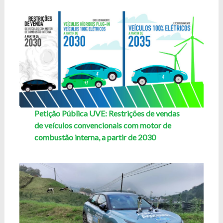
Petição Pública UVE: Restrições de vendas
de veículos convencionais com motor de
combustão interna, a partir de 2030