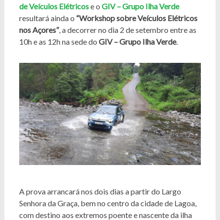
de Veículos Elétricos
e o
GIV – Grupo Ilha Verde
resultará ainda o
“Workshop sobre Veículos Elétricos
nos Açores”
, a decorrer no dia 2 de setembro entre as
10h e as 12h na sede do
GIV – Grupo Ilha Verde
.
A prova arrancará nos dois dias a partir do Largo
Senhora da Graça, bem no centro da cidade de Lagoa,
com destino aos extremos poente e nascente da ilha