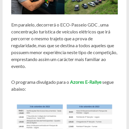
Em paralelo, decorrerá o ECO-Passeio GDC , uma
concentração turística de veículos elétricos que irá
percorrer o mesmo trajeto que a prova de
regularidade, mas que se destina a todos aqueles que
possuem menor experiência neste tipo de competição,
emprestando assim um carácter mais familiar ao
evento.
O programa divulgado para o
Azores E-Rallye
segue
abaixo: