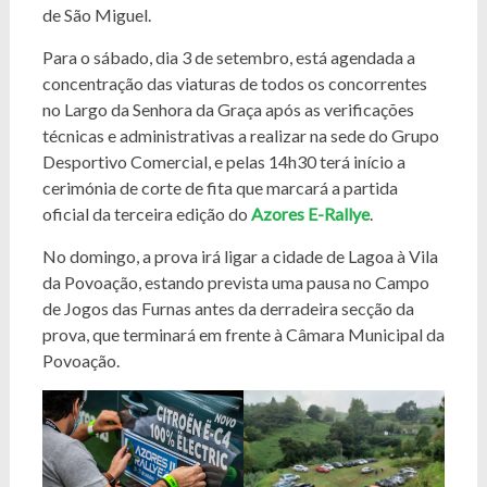
de São Miguel.
Para o sábado, dia 3 de setembro, está agendada a
concentração das viaturas de todos os concorrentes
no Largo da Senhora da Graça após as verificações
técnicas e administrativas a realizar na sede do Grupo
Desportivo Comercial, e pelas 14h30 terá início a
cerimónia de corte de fita que marcará a partida
oficial da terceira edição do
Azores E-Rallye
.
No domingo, a prova irá ligar a cidade de Lagoa à Vila
da Povoação, estando prevista uma pausa no Campo
de Jogos das Furnas antes da derradeira secção da
prova, que terminará em frente à Câmara Municipal da
Povoação.