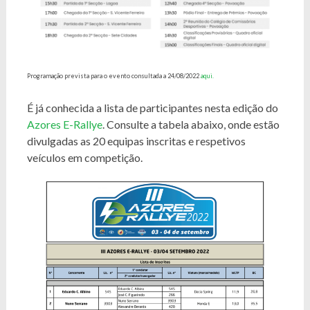
Programação prevista para o evento consultada a 24/08/2022
aqui.
É já conhecida a lista de participantes nesta edição do
Azores E-Rallye
. Consulte a tabela abaixo, onde estão
divulgadas as 20 equipas inscritas e respetivos
veículos em competição.