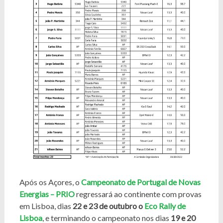
Após os Açores, o
Campeonato de Portugal de Novas
Energias – PRIO
regressará ao continente com provas
em Lisboa, dias
22 e 23 de outubro o
Eco Rally de
Lisboa
, e terminando o campeonato nos dias
19 e 20