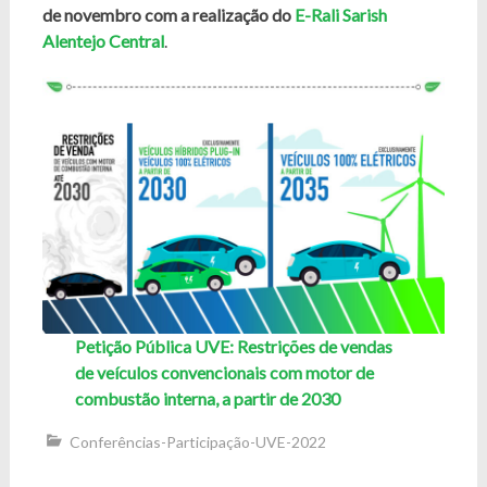
de novembro com a realização do
E-Rali Sarish
Alentejo Central
.
Petição Pública UVE: Restrições de vendas
de veículos convencionais com motor de
combustão interna, a partir de 2030
Conferências-Participação-UVE-2022