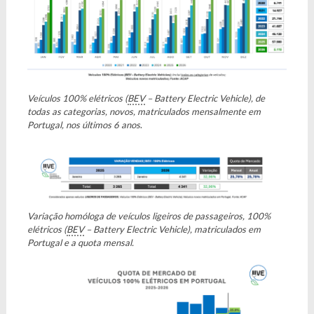
Veículos 100% elétricos (
BEV
– Battery Electric Vehicle), de
todas as categorias, novos, matriculados mensalmente em
Portugal, nos últimos 6 anos
.
Variação homóloga de veículos ligeiros de passageiros, 100%
elétricos (
BEV
– Battery Electric Vehicle), matriculados em
Portugal e a quota mensal.