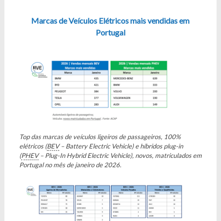
Marcas de Veículos Elétricos mais vendidas em
Portugal
Top das marcas de veículos ligeiros de passageiros, 100%
elétricos (
BEV
– Battery Electric Vehicle) e híbridos plug-in
(
PHEV
– Plug-In Hybrid Electric Vehicle), novos, matriculados em
Portugal no mês de janeiro de 2026.