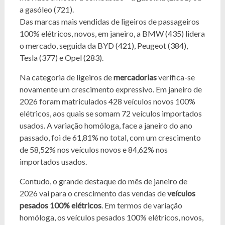
a gasóleo (721).
Das marcas mais vendidas de ligeiros de passageiros
100% elétricos, novos, em janeiro, a BMW (435) lidera
o mercado, seguida da BYD (421), Peugeot (384),
Tesla (377) e Opel (283).
Na categoria de ligeiros de
mercadorias
verifica-se
novamente um crescimento expressivo. Em janeiro de
2026 foram matriculados 428 veículos novos 100%
elétricos, aos quais se somam 72 veículos importados
usados. A variação homóloga, face a janeiro do ano
passado, foi de 61,81% no total, com um crescimento
de 58,52% nos veículos novos e 84,62% nos
importados usados.
Contudo, o grande destaque do mês de janeiro de
2026 vai para o crescimento das vendas de
veículos
pesados 100% elétricos
. Em termos de variação
homóloga, os veículos pesados 100% elétricos, novos,