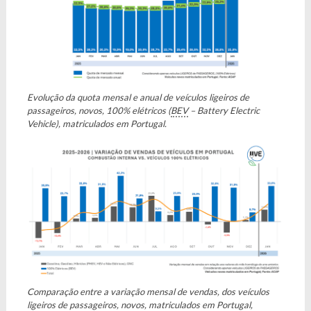
Evolução da quota mensal e anual de veículos ligeiros de
passageiros, novos, 100% elétricos (
BEV
– Battery Electric
Vehicle), matriculados em Portugal.
Comparação entre a variação mensal de vendas, dos veículos
ligeiros de passageiros, novos, matriculados em Portugal,