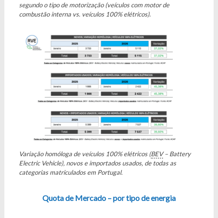
segundo o tipo de motorização (veículos com motor de
combustão interna vs. veículos 100% elétricos)
.
Variação homóloga de veículos 100% elétricos (
BEV
– Battery
Electric Vehicle), novos e importados usados, de todas as
categorias matriculados em Portugal.
Quota de Mercado – por tipo de energia