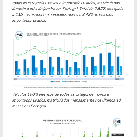
todas as categorias, novos e importados usados, matriculados
durante o mês de janeiro em Portugal. Total de
7.527
, dos quais
5.115
correspondem a veículos novos e
2.422
de veículos
importados usados.
Veículos 100% elétricos de todas as categorias, novos e
importados usados, matriculados mensalmente nos últimos 13
meses em Portugal.