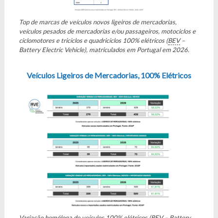
Top de marcas de veículos novos ligeiros de mercadorias,
veículos pesados de mercadorias e/ou passageiros, motociclos e
ciclomotores e triciclos e quadriciclos 100% elétricos (
BEV
–
Battery Electric Vehicle), matriculados em Portugal em 2026.
Veículos Ligeiros de Mercadorias, 100% Elétricos
Variação homóloga de veículos 100% elétricos (
BEV
– Battery