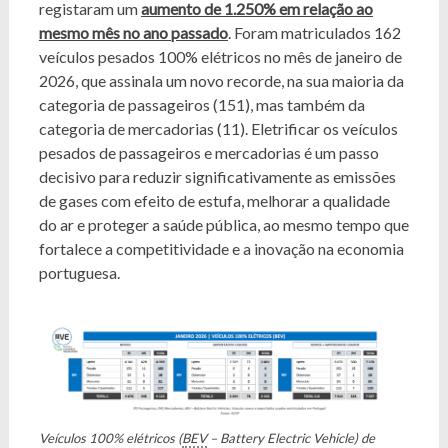
registaram um
aumento de 1.250% em relação ao
mesmo mês no ano passado
. Foram matriculados 162
veículos pesados 100% elétricos no mês de janeiro de
2026, que assinala um novo recorde, na sua maioria da
categoria de passageiros (151), mas também da
categoria de mercadorias (11). Eletrificar os veículos
pesados de passageiros e mercadorias é um passo
decisivo para reduzir significativamente as emissões
de gases com efeito de estufa, melhorar a qualidade
do ar e proteger a saúde pública, ao mesmo tempo que
fortalece a competitividade e a inovação na economia
portuguesa.
Veículos 100% elétricos (
BEV
– Battery Electric Vehicle) de