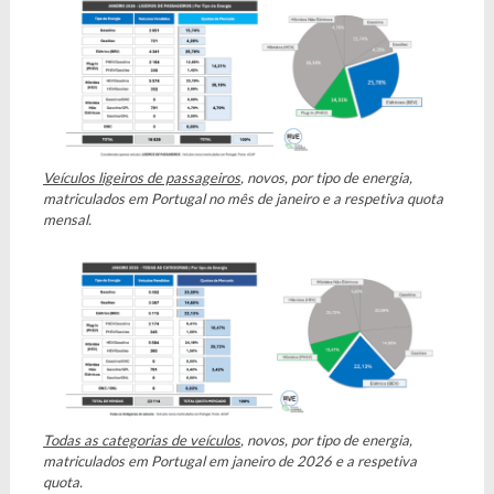
Veículos ligeiros de passageiros
, novos, por tipo de energia,
matriculados em Portugal no mês de janeiro e a respetiva quota
mensal.
Todas as categorias de veículos
, novos, por tipo de energia,
matriculados em Portugal em janeiro de 2026 e a respetiva
quota.