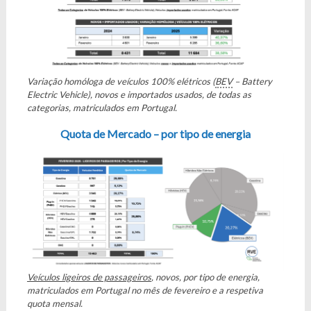
Variação homóloga de veículos 100% elétricos (
BEV
– Battery
Electric Vehicle), novos e importados usados, de todas as
categorias, matriculados em Portugal.
Quota de Mercado – por tipo de energia
Veículos ligeiros de passageiros
, novos, por tipo de energia,
matriculados em Portugal no mês de fevereiro e a respetiva
quota mensal.