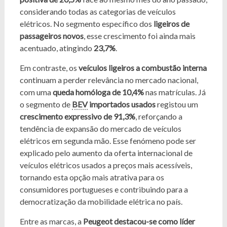
considerando todas as categorias de veículos
elétricos. No segmento específico dos
ligeiros de
passageiros novos
, esse crescimento foi ainda mais
acentuado, atingindo
23,7%
.
Em contraste, os
veículos ligeiros a combustão interna
continuam a perder relevância no mercado nacional,
com uma
queda homóloga de 10,4%
nas matrículas. Já
o segmento de
BEV
importados usados
registou um
crescimento expressivo de 91,3%
, reforçando a
tendência de expansão do mercado de veículos
elétricos em segunda mão. Esse fenómeno pode ser
explicado pelo aumento da oferta internacional de
veículos elétricos usados a preços mais acessíveis,
tornando esta opção mais atrativa para os
consumidores portugueses e contribuindo para a
democratização da mobilidade elétrica no país.
Entre as marcas, a
Peugeot destacou-se como líder