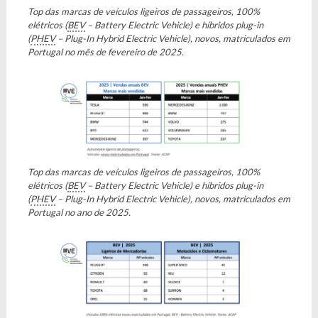
Top das marcas de veículos ligeiros de passageiros, 100%
elétricos (
BEV
– Battery Electric Vehicle) e híbridos plug-in
(
PHEV
– Plug-In Hybrid Electric Vehicle), novos, matriculados em
Portugal no mês de fevereiro de 2025.
Top das marcas de veículos ligeiros de passageiros, 100%
elétricos (
BEV
– Battery Electric Vehicle) e híbridos plug-in
(
PHEV
– Plug-In Hybrid Electric Vehicle), novos, matriculados em
Portugal no ano de 2025.