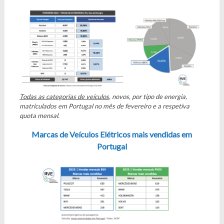
Todas as categorias de veículos
, novos, por tipo de energia,
matriculados em Portugal no mês de fevereiro e a respetiva
quota mensal.
Marcas de Veículos Elétricos mais vendidas em
Portugal