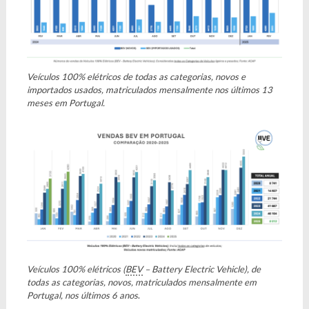
Veículos 100% elétricos de todas as categorias, novos e
importados usados, matriculados mensalmente nos últimos 13
meses em Portugal.
Veículos 100% elétricos (
BEV
– Battery Electric Vehicle), de
todas as categorias, novos, matriculados mensalmente em
Portugal, nos últimos 6 anos
.