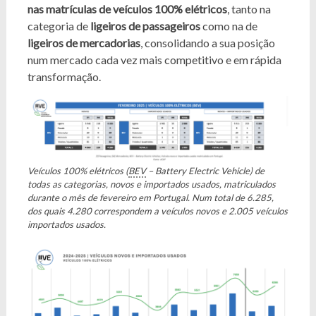
nas matrículas de veículos 100% elétricos
, tanto na
categoria de
ligeiros de passageiros
como na de
ligeiros de mercadorias
, consolidando a sua posição
num mercado cada vez mais competitivo e em rápida
transformação.
Veículos 100% elétricos (
BEV
– Battery Electric Vehicle) de
todas as categorias, novos e importados usados, matriculados
durante o mês de fevereiro em Portugal. Num total de 6.285,
dos quais 4.280 correspondem a veículos novos e 2.005 veículos
importados usados.