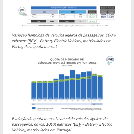
Variação homóloga de veículos ligeiros de passageiros, 100%
elétricos (
BEV
– Battery Electric Vehicle), matriculados em
Portugal e a quota mensal.
Evolução da quota mensal e anual de veículos ligeiros de
passageiros, novos, 100% elétricos (
BEV
– Battery Electric
Vehicle), matriculados em Portugal.