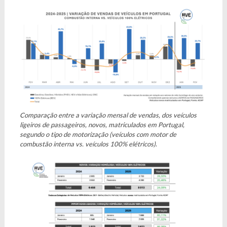
Comparação entre a variação mensal de vendas, dos veículos
ligeiros de passageiros, novos, matriculados em Portugal,
segundo o tipo de motorização (veículos com motor de
combustão interna vs. veículos 100% elétricos)
.