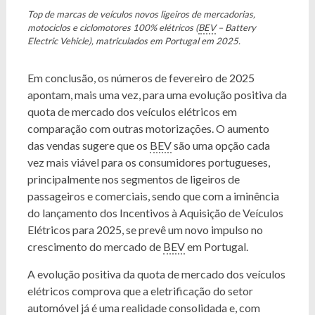
Top de marcas de veículos novos ligeiros de mercadorias,
motociclos e ciclomotores 100% elétricos (
BEV
– Battery
Electric Vehicle), matriculados em Portugal em 2025.
Em conclusão, os números de fevereiro de 2025
apontam, mais uma vez, para uma evolução positiva da
quota de mercado dos veículos elétricos em
comparação com outras motorizações. O aumento
das vendas sugere que os
BEV
são uma opção cada
vez mais viável para os consumidores portugueses,
principalmente nos segmentos de ligeiros de
passageiros e comerciais, sendo que com a iminência
do lançamento dos Incentivos à Aquisição de Veículos
Elétricos para 2025, se prevê um novo impulso no
crescimento do mercado de
BEV
em Portugal.
A evolução positiva da quota de mercado dos veículos
elétricos comprova que a eletrificação do setor
automóvel já é uma realidade consolidada e, com