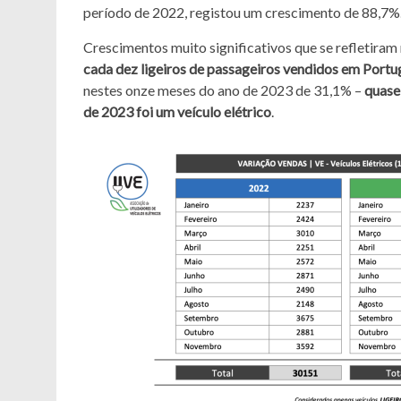
período de 2022, registou um crescimento de 88,7%
Crescimentos muito significativos que se refletira
cada dez ligeiros de passageiros vendidos em Portug
nestes onze meses do ano de 2023 de 31,1% –
quase
de 2023 foi um veículo elétrico
.