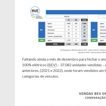
Faltando ainda o mês de dezembro para fechar o ano
100% elétricos (
BEV
) – 37.082 unidades vendidas -,
anteriores, (2021 e 2022), onde foram vendidos um t
categorias de veículos.