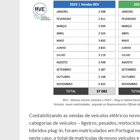
Contabilizando as vendas de veículos elétricos novo
categorias de veículos – ligeiros, pesados, motociclo
híbridos plug-in, foram matriculados em Portugal 
neste caso, o total de matrículas de novos veículos 