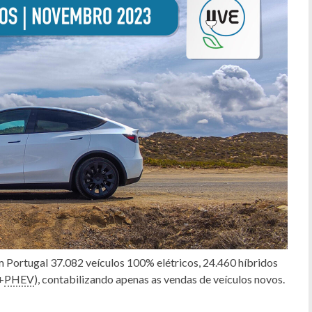
 Portugal 37.082 veículos 100% elétricos, 24.460 híbridos
+
PHEV
), contabilizando apenas as vendas de veículos novos.