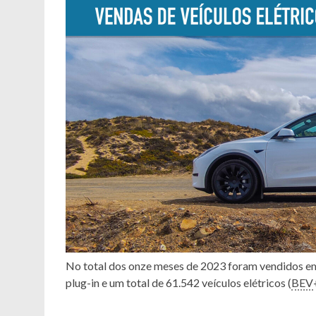
No total dos onze meses de 2023 foram vendidos em
plug-in e um total de 61.542 veículos elétricos (
BEV