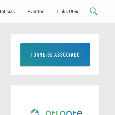
Notícias
Eventos
Links Úteis