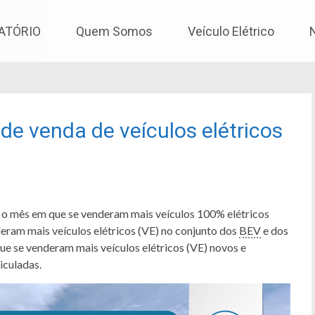
os
ATÓRIO
Quem Somos
Veículo Elétrico
de venda de veículos elétricos
i o mês em que se venderam mais veículos 100% elétricos
deram mais veículos elétricos (VE) no conjunto dos
BEV
e dos
que se venderam mais veículos elétricos (VE) novos e
iculadas.