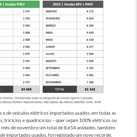
s e de veículos elétricos importados usados, em todas as
s, triciclos e quadriciclos – quer sejam 100% elétricos ou
no mês de novembro um total de 8.654 unidades, também
e de importados usados, foi registado um novo recorde.