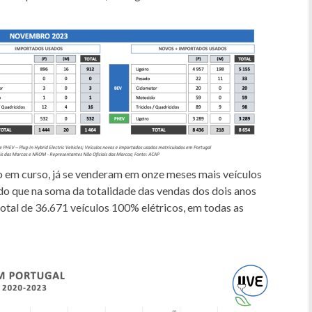
 em curso, já se venderam em onze meses mais veículos
 do que na soma da totalidade das vendas dos dois anos
otal de 36.671 veículos 100% elétricos, em todas as