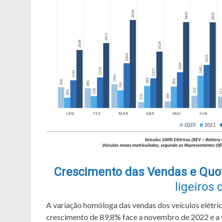
Crescimento das Vendas e Quot
ligeiros
A variação homóloga das vendas dos veículos elétric
crescimento de 89,8% face a novembro de 2022 e a 