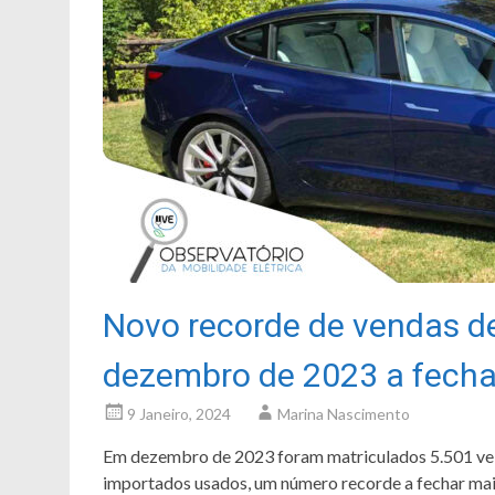
Novo recorde de vendas de
dezembro de 2023 a fecha
9 Janeiro, 2024
Marina Nascimento
Em dezembro de 2023 foram matriculados 5.501 veícu
importados usados, um número recorde a fechar mai