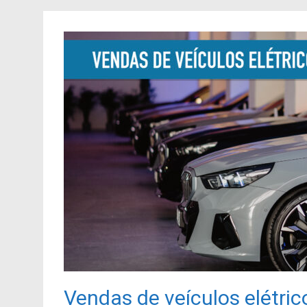
Vendas de veículos elétri