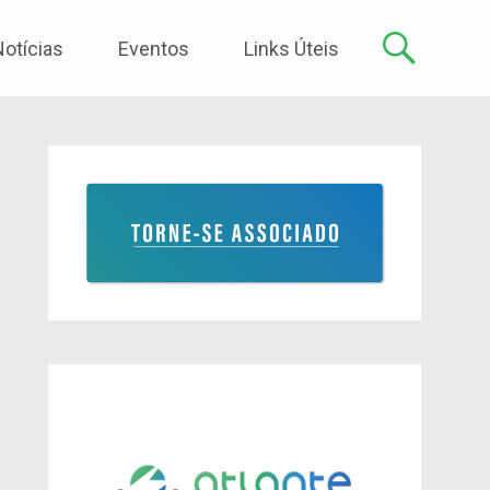
Notícias
Eventos
Links Úteis