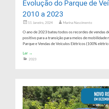
Evolução do Parque de Veí
2010 a 2023
11 Janeiro, 2024
Marina Nascimento
O ano de 2023 bateu todos os recordes de vendas de 
positivo para a transição para meios de mobilidade
Parque e Vendas de Veículos Elétricos (100% elétric
Ler
→
2023