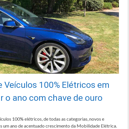
 Veículos 100% Elétricos em
r o ano com chave de ouro
los 100% elétricos, de todas as categorias, novos e
s um ano de acentuado crescimento da Mobilidade Elétrica.