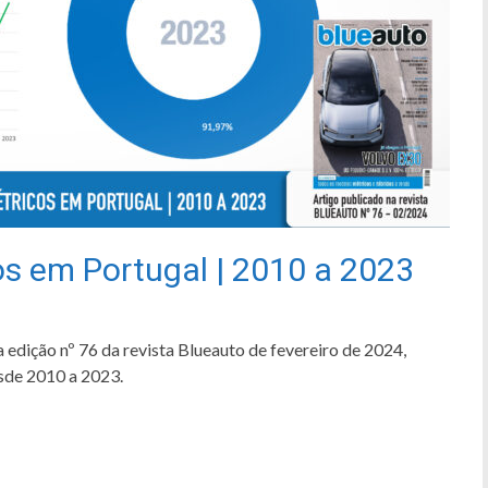
os em Portugal | 2010 a 2023
 edição nº 76 da revista Blueauto de fevereiro de 2024,
esde 2010 a 2023.