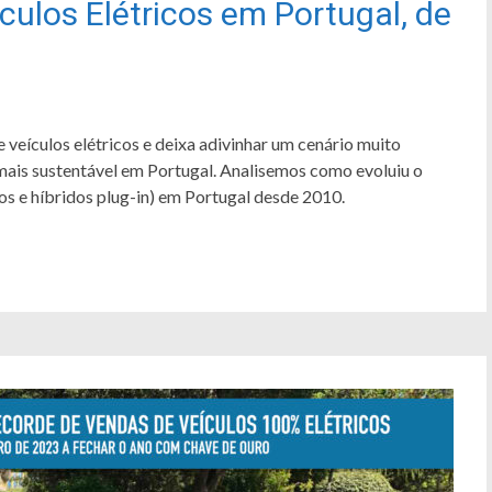
culos Elétricos em Portugal, de
veículos elétricos e deixa adivinhar um cenário muito
 mais sustentável em Portugal. Analisemos como evoluiu o
os e híbridos plug-in) em Portugal desde 2010.