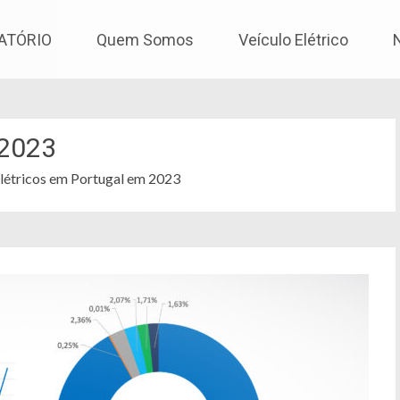
os
ATÓRIO
Quem Somos
Veículo Elétrico
2023
Elétricos em Portugal em 2023