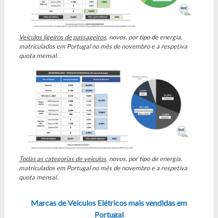
Veículos ligeiros de passageiros
, novos, por tipo de energia,
matriculados em Portugal no mês de novembro e a respetiva
quota mensal.
Todas as categorias de veículos
, novos, por tipo de energia,
matriculados em Portugal no mês de novembro e a respetiva
quota mensal.
Marcas de Veículos Elétricos mais vendidas em
Portugal