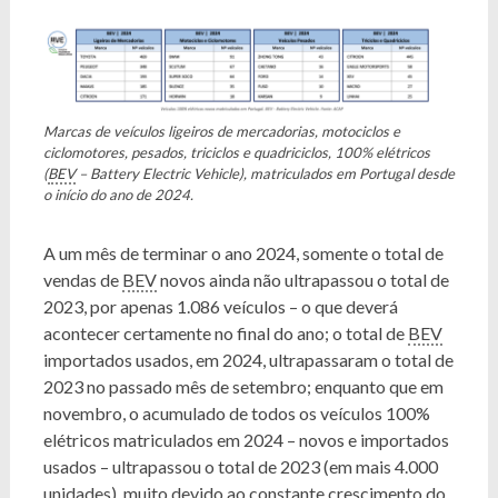
Marcas de veículos ligeiros de mercadorias, motociclos e
ciclomotores, pesados, triciclos e quadriciclos, 100% elétricos
(
BEV
– Battery Electric Vehicle), matriculados em Portugal desde
o início do ano de 2024.
A um mês de terminar o ano 2024, somente o total de
vendas de
BEV
novos ainda não ultrapassou o total de
2023, por apenas 1.086 veículos – o que deverá
acontecer certamente no final do ano; o total de
BEV
importados usados, em 2024, ultrapassaram o total de
2023 no passado mês de setembro; enquanto que em
novembro, o acumulado de todos os veículos 100%
elétricos matriculados em 2024 – novos e importados
usados – ultrapassou o total de 2023 (em mais 4.000
unidades), muito devido ao constante crescimento do