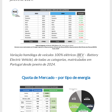
Variação homóloga de veículos 100% elétricos (
BEV
– Battery
Electric Vehicle), de todas as categorias, matriculados em
Portugal desde janeiro de 2024.
Quota de Mercado – por tipo de energia