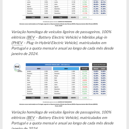
Variação homóloga de veículos ligeiros de passageiros, 100%
elétricos (
BEV
– Battery Electric Vehicle) e híbridos plug-in
(
PHEV
– Plug-In Hybrid Electric Vehicle), matriculados em
Portugal e a quota mensal e anual ao longo de cada mês desde
janeiro de 2024.
Variação homóloga de veículos ligeiros de passageiros, 100%
elétricos (
BEV
– Battery Electric Vehicle), matriculados em
Portugal e a quota mensal e anual ao longo de cada mês desde
janeiro de 2024.