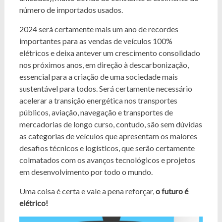
número de importados usados.
2024 será certamente mais um ano de recordes
importantes para as vendas de veículos 100%
elétricos e deixa antever um crescimento consolidado
nos próximos anos, em direção à descarbonização,
essencial para a criação de uma sociedade mais
sustentável para todos. Será certamente necessário
acelerar a transição energética nos transportes
públicos, aviação, navegação e transportes de
mercadorias de longo curso, contudo, são sem dúvidas
as categorias de veículos que apresentam os maiores
desafios técnicos e logísticos, que serão certamente
colmatados com os avanços tecnológicos e projetos
em desenvolvimento por todo o mundo.
Uma coisa é certa e vale a pena reforçar,
o futuro é
elétrico!