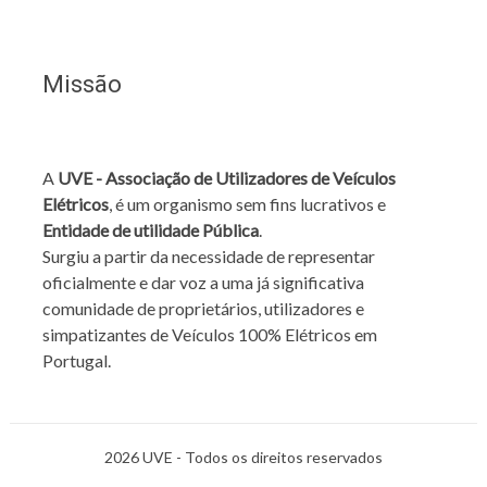
Missão
A
UVE - Associação de Utilizadores de Veículos
Elétricos
, é um organismo sem fins lucrativos e
Entidade de utilidade Pública
.
Surgiu a partir da necessidade de representar
oficialmente e dar voz a uma já significativa
comunidade de proprietários, utilizadores e
simpatizantes de Veículos 100% Elétricos em
Portugal.
2026 UVE - Todos os direitos reservados