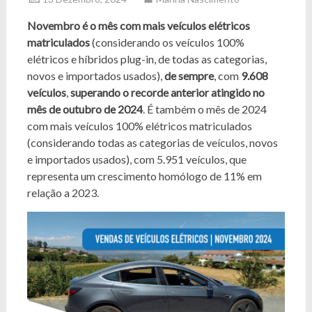
Novembro é o mês com mais veículos elétricos
matriculados
(considerando os veículos 100%
elétricos e híbridos plug-in, de todas as categorias,
novos e importados usados),
de sempre
, com
9.608
veículos
,
superando o recorde anterior atingido no
mês de outubro de 2024
. É também o mês de 2024
com mais veículos 100% elétricos matriculados
(considerando todas as categorias de veículos, novos
e importados usados), com 5.951 veículos, que
representa um crescimento homólogo de 11% em
relação a 2023.