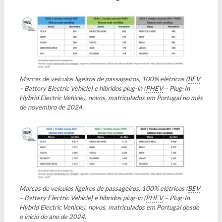
Marcas de veículos ligeiros de passageiros, 100% elétricos (
BEV
– Battery Electric Vehicle) e híbridos plug-in (
PHEV
– Plug-In
Hybrid Electric Vehicle), novos, matriculados em Portugal no mês
de novembro de 2024.
Marcas de veículos ligeiros de passageiros, 100% elétricos (
BEV
– Battery Electric Vehicle) e híbridos plug-in (
PHEV
– Plug-In
Hybrid Electric Vehicle), novos, matriculados em Portugal desde
o início do ano de 2024.