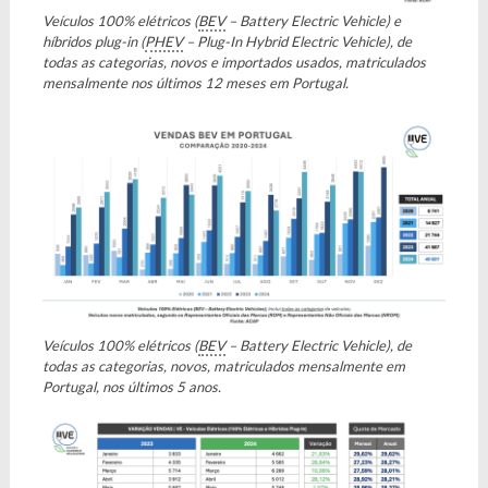
Veículos 100% elétricos (
BEV
– Battery Electric Vehicle) e
híbridos plug-in (
PHEV
– Plug-In Hybrid Electric Vehicle), de
todas as categorias, novos e importados usados, matriculados
mensalmente nos últimos 12 meses em Portugal.
Veículos 100% elétricos (
BEV
– Battery Electric Vehicle), de
todas as categorias, novos, matriculados mensalmente em
Portugal, nos últimos 5 anos.