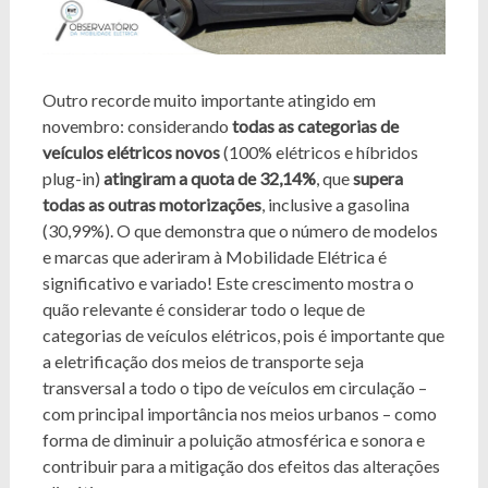
Outro recorde muito importante atingido em
novembro: considerando
todas as categorias de
veículos elétricos novos
(100% elétricos e híbridos
plug-in)
atingiram a quota de 32,14%
, que
supera
todas as outras motorizações
, inclusive a gasolina
(30,99%). O que demonstra que o número de modelos
e marcas que aderiram à Mobilidade Elétrica é
significativo e variado! Este crescimento mostra o
quão relevante é considerar todo o leque de
categorias de veículos elétricos, pois é importante que
a eletrificação dos meios de transporte seja
transversal a todo o tipo de veículos em circulação –
com principal importância nos meios urbanos – como
forma de diminuir a poluição atmosférica e sonora e
contribuir para a mitigação dos efeitos das alterações