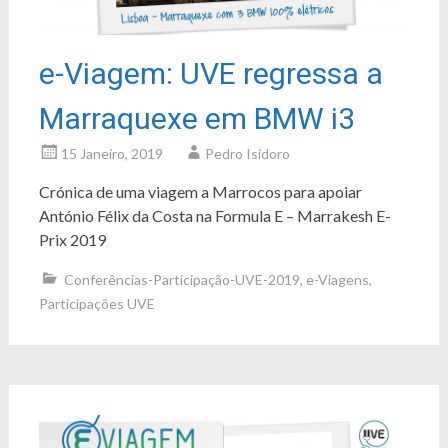
e-Viagem: UVE regressa a
Marraquexe em BMW i3
15 Janeiro, 2019
Pedro Isidoro
Crónica de uma viagem a Marrocos para apoiar
António Félix da Costa na Formula E – Marrakesh E-
Prix 2019
Conferências-Participação-UVE-2019
,
e-Viagens
,
Participações UVE