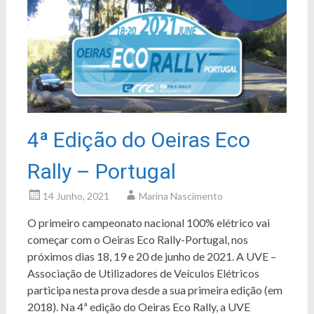
4ª Edição do Oeiras Eco
Rally – Portugal
14 Junho, 2021
Marina Nascimento
O primeiro campeonato nacional 100% elétrico vai
começar com o Oeiras Eco Rally-Portugal, nos
próximos dias 18, 19 e 20 de junho de 2021. A UVE –
Associação de Utilizadores de Veículos Elétricos
participa nesta prova desde a sua primeira edição (em
2018). Na 4ª edição do Oeiras Eco Rally, a UVE