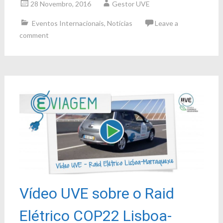
28 Novembro, 2016
Gestor UVE
Eventos Internacionais
,
Notícias
Leave a
comment
Vídeo UVE sobre o Raid
Elétrico COP22 Lisboa-