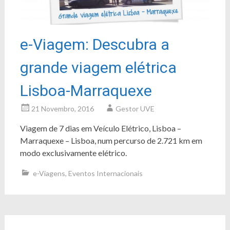
e-Viagem: Descubra a
grande viagem elétrica
Lisboa-Marraquexe
21 Novembro, 2016
Gestor UVE
Viagem de 7 dias em Veículo Elétrico, Lisboa –
Marraquexe – Lisboa, num percurso de 2.721 km em
modo exclusivamente elétrico.
e-Viagens
,
Eventos Internacionais