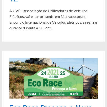
A UVE – Associação de Utilizadores de Veículos
Elétricos, vai estar presente em Marraquexe, no
Encontro Internacional de Veículos Elétricos, a realizar
durante durante a COP22.