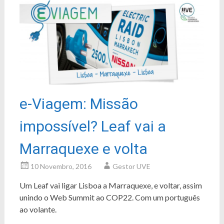
e-Viagem: Missão
impossível? Leaf vai a
Marraquexe e volta
10 Novembro, 2016
Gestor UVE
Um Leaf vai ligar Lisboa a Marraquexe, e voltar, assim
unindo o Web Summit ao COP22. Com um português
ao volante.