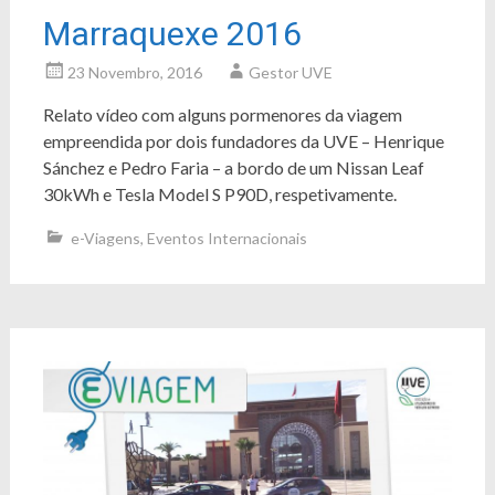
Marraquexe 2016
23 Novembro, 2016
Gestor UVE
Relato vídeo com alguns pormenores da viagem
empreendida por dois fundadores da UVE – Henrique
Sánchez e Pedro Faria – a bordo de um Nissan Leaf
30kWh e Tesla Model S P90D, respetivamente.
e-Viagens
,
Eventos Internacionais