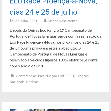
Eco Race Proença-a-Nova,
dias 24 e 25 de julho
22 Julho, 2021
Marina Nascimento
Depois do Oeiras Eco Rally, o 1.º Campeonato de
Portugal de Novas Energias segue com a realização da
Eco Race Proença-a-Nova, nos próximos dias 24 e 25
de julho, uma prova em estreia absoluta. O
Campeonato de Portugal de Novas Energias é
reservado a veículos ligeiros 100% elétricos, e conta
com o apoio da UVE.
Conferências-Participação-UVE-2021
,
Eventos
Nacionais
,
Notícias