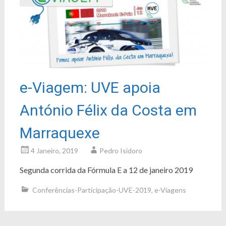
e-Viagem: UVE apoia
António Félix da Costa em
Marraquexe
4 Janeiro, 2019
Pedro Isidoro
Segunda corrida da Fórmula E a 12 de janeiro 2019
Conferências-Participação-UVE-2019
,
e-Viagens