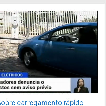
obre carregamento rápido