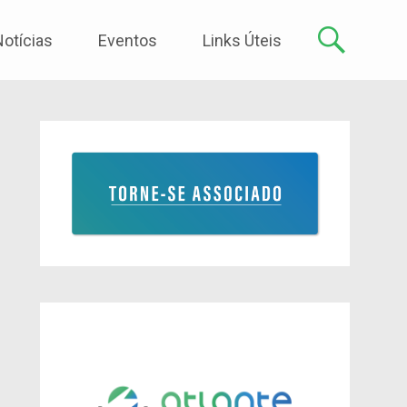
Notícias
Eventos
Links Úteis