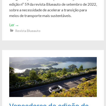
edição nº 59 da revista Blueauto de setembro de 2022,
sobre a necessidade de acelerar a transição para
meios de transporte mais sustentáveis.
Ler
→
Revista Blueauto