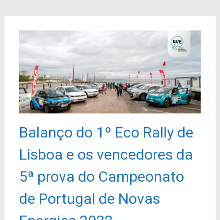
Balanço do 1º Eco Rally de
Lisboa e os vencedores da
5ª prova do Campeonato
de Portugal de Novas