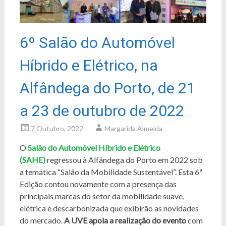
6º Salão do Automóvel
Híbrido e Elétrico, na
Alfândega do Porto, de 21
a 23 de outubro de 2022
7 Outubro, 2022
Margarida Almeida
O
Salão do Automóvel Híbrido e Elétrico
(SAHE)
regressou à Alfândega do Porto em 2022 sob
a temática “Salão da Mobilidade Sustentável”. Esta 6ª
Edição contou novamente com a presença das
principais marcas do setor da mobilidade suave,
elétrica e descarbonizada que exibirão as novidades
do mercado.
A UVE apoia a realização do evento
com