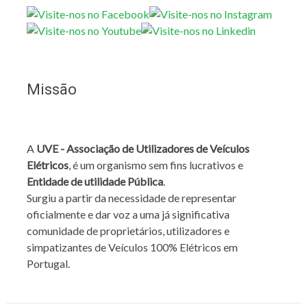
Missão
A
UVE - Associação de Utilizadores de Veículos
Elétricos
, é um organismo sem fins lucrativos e
Entidade de utilidade Pública
.
Surgiu a partir da necessidade de representar
oficialmente e dar voz a uma já significativa
comunidade de proprietários, utilizadores e
simpatizantes de Veículos 100% Elétricos em
Portugal.