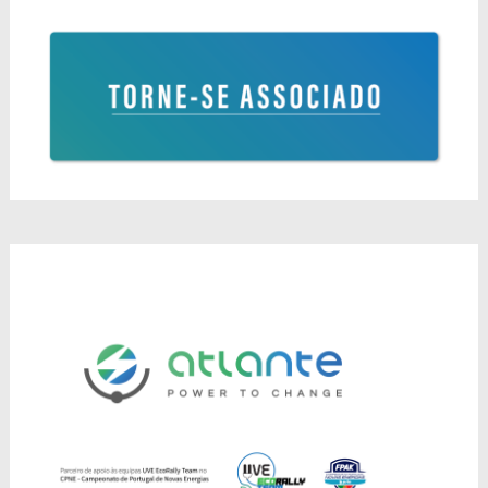
navigation