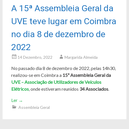
A 15ª Assembleia Geral da
UVE teve lugar em Coimbra
no dia 8 de dezembro de
2022
14 Dezembro, 2022
Margarida Almeida
No passado dia 8 de dezembro de 2022, pelas 14h30,
realizou-se em Coimbra a
15ª Assembleia Geral da
UVE – Associação de Utilizadores de Veículos
Elétricos
, onde estiveram reunidos
34 Associados
.
Ler
→
Assembleia Geral