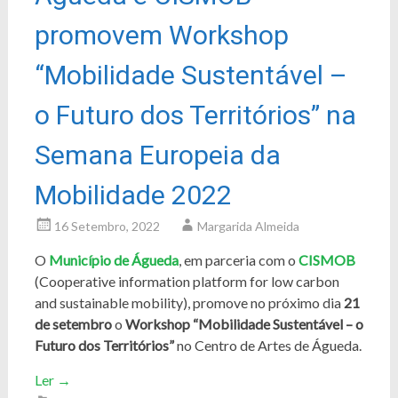
promovem Workshop
“Mobilidade Sustentável –
o Futuro dos Territórios” na
Semana Europeia da
Mobilidade 2022
16 Setembro, 2022
Margarida Almeida
O
Município de Águeda
, em parceria com o
CISMOB
(Cooperative information platform for low carbon
and sustainable mobility), promove no próximo dia
21
de setembro
o
Workshop “Mobilidade Sustentável – o
Futuro dos Territórios”
no Centro de Artes de Águeda.
Ler
→