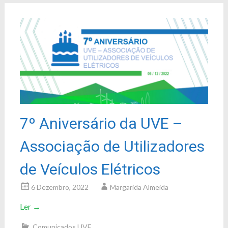
7º Aniversário da UVE –
Associação de Utilizadores
de Veículos Elétricos
6 Dezembro, 2022
Margarida Almeida
Ler
→
Comunicados UVE