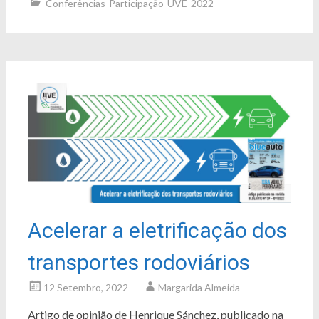
Conferências-Participação-UVE-2022
Acelerar a eletrificação dos
transportes rodoviários
12 Setembro, 2022
Margarida Almeida
Artigo de opinião de Henrique Sánchez, publicado na