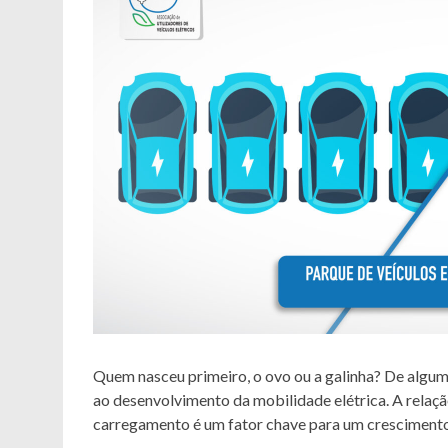
Quem nasceu primeiro, o ovo ou a galinha? De algu
ao desenvolvimento da mobilidade elétrica. A relaçã
carregamento é um fator chave para um crescimento