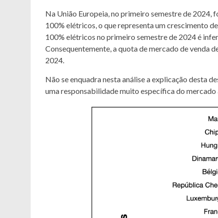
Na União Europeia, no primeiro semestre de 2024, 
100% elétricos, o que representa um crescimento d
100% elétricos no primeiro semestre de 2024 é infer
Consequentemente, a quota de mercado de venda de
2024.
Não se enquadra nesta análise a explicação desta d
uma responsabilidade muito específica do mercado 