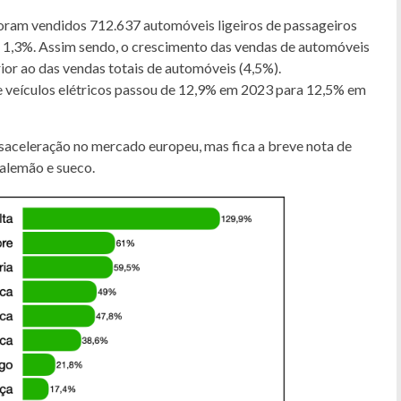
foram vendidos 712.637 automóveis ligeiros de passageiros
e 1,3%. Assim sendo, o crescimento das vendas de automóveis
ior ao das vendas totais de automóveis (4,5%).
 veículos elétricos passou de 12,9% em 2023 para 12,5% em
esaceleração no mercado europeu, mas fica a breve nota de
alemão e sueco.