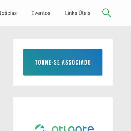
Notícias
Eventos
Links Úteis