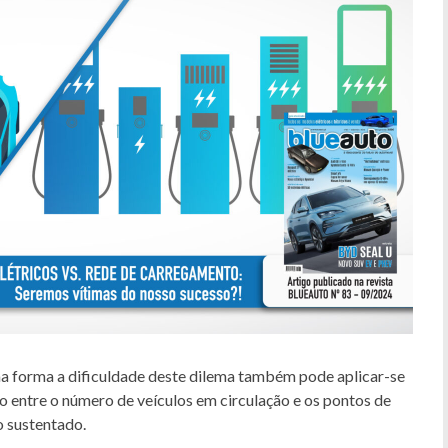
ma forma a dificuldade deste dilema também pode aplicar-se
o entre o número de veículos em circulação e os pontos de
 sustentado.