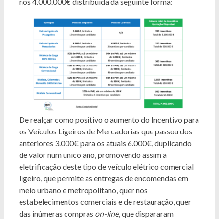
nos 4.000.000€ distribuída da seguinte forma:
De realçar como positivo o aumento do Incentivo para
os Veículos Ligeiros de Mercadorias que passou dos
anteriores 3.000€ para os atuais 6.000€, duplicando
de valor num único ano, promovendo assim a
eletrificação deste tipo de veículo elétrico comercial
ligeiro, que permite as entregas de encomendas em
meio urbano e metropolitano, quer nos
estabelecimentos comerciais e de restauração, quer
das inúmeras compras
on-line
, que dispararam