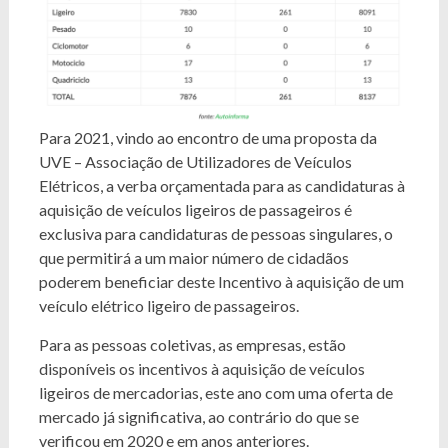
Para 2021, vindo ao encontro de uma proposta da
UVE – Associação de Utilizadores de Veículos
Elétricos, a verba orçamentada para as candidaturas à
aquisição de veículos ligeiros de passageiros é
exclusiva para candidaturas de pessoas singulares, o
que permitirá a um maior número de cidadãos
poderem beneficiar deste Incentivo à aquisição de um
veículo elétrico ligeiro de passageiros.
Para as pessoas coletivas, as empresas, estão
disponíveis os incentivos à aquisição de veículos
ligeiros de mercadorias, este ano com uma oferta de
mercado já significativa, ao contrário do que se
verificou em 2020 e em anos anteriores.