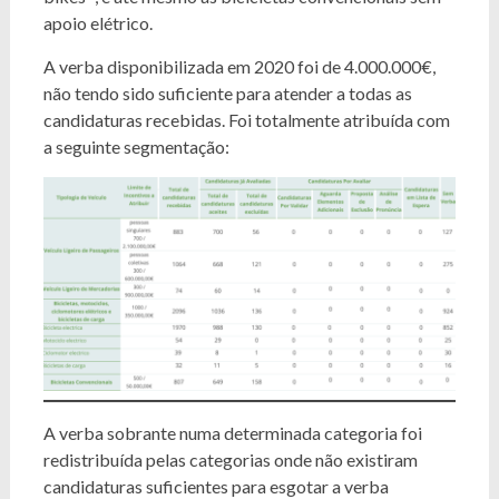
apoio elétrico.
A verba disponibilizada em 2020 foi de 4.000.000€,
não tendo sido suficiente para atender a todas as
candidaturas recebidas. Foi totalmente atribuída com
a seguinte segmentação:
A verba sobrante numa determinada categoria foi
redistribuída pelas categorias onde não existiram
candidaturas suficientes para esgotar a verba