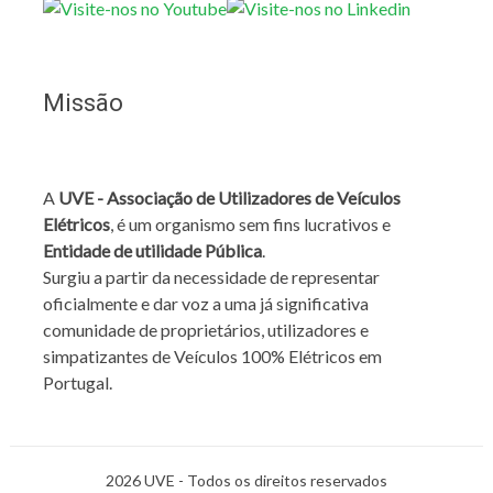
Missão
A
UVE - Associação de Utilizadores de Veículos
Elétricos
, é um organismo sem fins lucrativos e
Entidade de utilidade Pública
.
Surgiu a partir da necessidade de representar
oficialmente e dar voz a uma já significativa
comunidade de proprietários, utilizadores e
simpatizantes de Veículos 100% Elétricos em
Portugal.
2026 UVE - Todos os direitos reservados