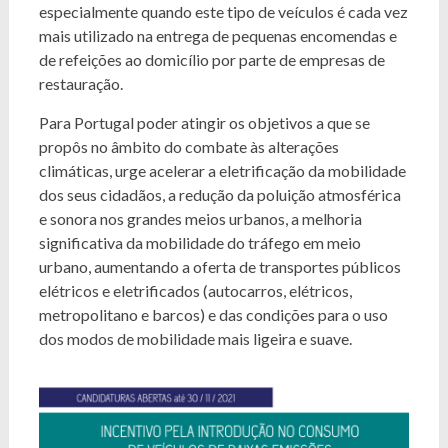
especialmente quando este tipo de veículos é cada vez
mais utilizado na entrega de pequenas encomendas e
de refeições ao domicílio por parte de empresas de
restauração.
Para Portugal poder atingir os objetivos a que se
propôs no âmbito do combate às alterações
climáticas, urge acelerar a eletrificação da mobilidade
dos seus cidadãos, a redução da poluição atmosférica
e sonora nos grandes meios urbanos, a melhoria
significativa da mobilidade do tráfego em meio
urbano, aumentando a oferta de transportes públicos
elétricos e eletrificados (autocarros, elétricos,
metropolitano e barcos) e das condições para o uso
dos modos de mobilidade mais ligeira e suave.