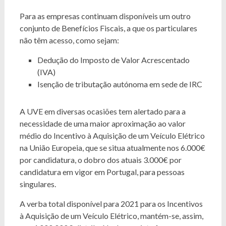
Para as empresas continuam disponíveis um outro
conjunto de Benefícios Fiscais, a que os particulares
não têm acesso, como sejam:
Dedução do Imposto de Valor Acrescentado
(IVA)
Isenção de tributação autónoma em sede de IRC
A UVE em diversas ocasiões tem alertado para a
necessidade de uma maior aproximação ao valor
médio do Incentivo à Aquisição de um Veículo Elétrico
na União Europeia, que se situa atualmente nos 6.000€
por candidatura, o dobro dos atuais 3.000€ por
candidatura em vigor em Portugal, para pessoas
singulares.
A verba total disponível para 2021 para os Incentivos
à Aquisição de um Veículo Elétrico, mantém-se, assim,