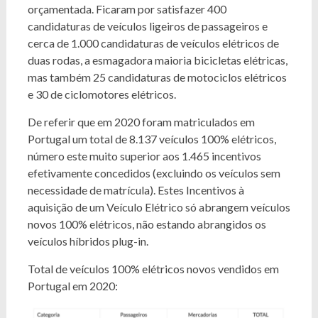
orçamentada. Ficaram por satisfazer 400
candidaturas de veículos ligeiros de passageiros e
cerca de 1.000 candidaturas de veículos elétricos de
duas rodas, a esmagadora maioria bicicletas elétricas,
mas também 25 candidaturas de motociclos elétricos
e 30 de ciclomotores elétricos.
De referir que em 2020 foram matriculados em
Portugal um total de 8.137 veículos 100% elétricos,
número este muito superior aos 1.465 incentivos
efetivamente concedidos (excluindo os veículos sem
necessidade de matrícula). Estes Incentivos à
aquisição de um Veículo Elétrico só abrangem veículos
novos 100% elétricos, não estando abrangidos os
veículos híbridos plug-in.
Total de veículos 100% elétricos novos vendidos em
Portugal em 2020: