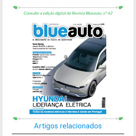
Consulte a edição digital da Revista Blueauto, nº 42
Artigos relacionados