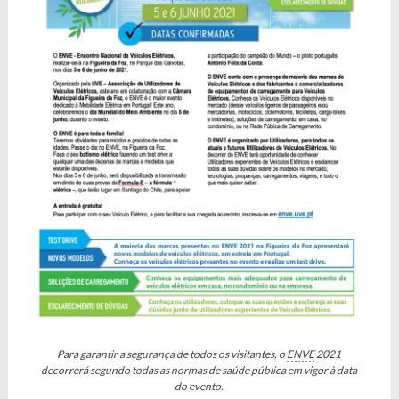
Para garantir a segurança de todos os visitantes, o
ENVE
2021
decorrerá segundo todas as normas de saúde pública em vigor à data
do evento.