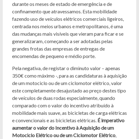
durante os meses de estado de emergência e de
confinamento que atravessamos. Esta mobilidade
fazendo uso de veículos elétricos comerciais ligeiros,
centrada nos meios urbanos e metropolitanos, é uma
das mudanças mais visíveis que vieram para ficar e se
generalizaram, começando a ser adotadas pelas
grandes frotas das empresas de entregas de
encomendas de pequeno e médio porte.
Pela negativa, de registar o diminuto valor – apenas
350€ como máximo -, para as candidaturas à aquisição
de um motociclo ou de um ciclomotor elétrico, valor
este completamente desajustado ao preço destes tipo
de veículos de duas rodas especialmente, quando
comparado com o valor do incentivo atribuído à
mobilidade mais suave, as bicicletas de carga elétricas
e convencionais e as bicicletas elétricas.
É imperativo
aumentar o valor do Incentivo à Aquisição de um
Motociclo Elétrico ou de um Ciclomotor Elétrico
,