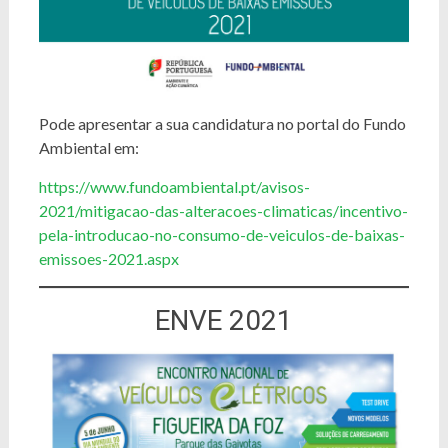
Pode apresentar a sua candidatura no portal do Fundo
Ambiental em:
https://www.fundoambiental.pt/avisos-
2021/mitigacao-das-alteracoes-climaticas/incentivo-
pela-introducao-no-consumo-de-veiculos-de-baixas-
emissoes-2021.aspx
ENVE
2021