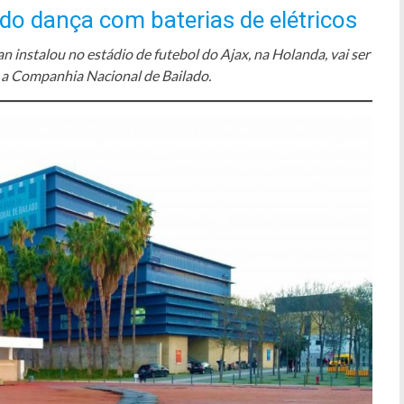
o dança com baterias de elétricos
instalou no estádio de futebol do Ajax, na Holanda, vai ser
 a Companhia Nacional de Bailado.