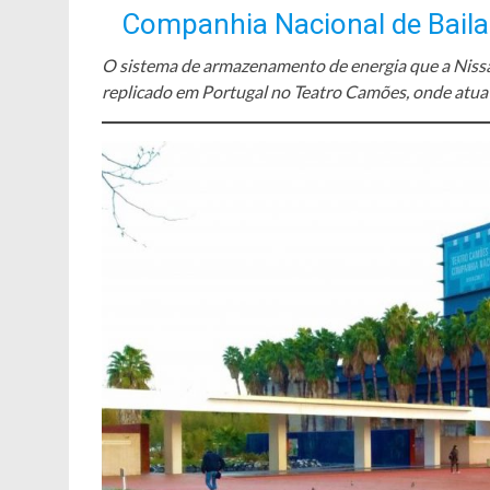
Companhia Nacional de Bailad
O sistema de armazenamento de energia que a Nissan 
replicado em Portugal no Teatro Camões, onde atua