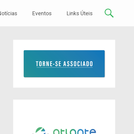
Notícias
Eventos
Links Úteis