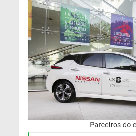
Parceiros do 