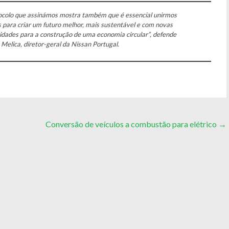
ocolo que assinámos mostra também que é essencial unirmos
s para criar um futuro melhor, mais sustentável e com novas
idades para a construção de uma economia circular”, defende
Melica, diretor-geral da Nissan Portugal.
Conversão de veículos a combustão para elétrico
→