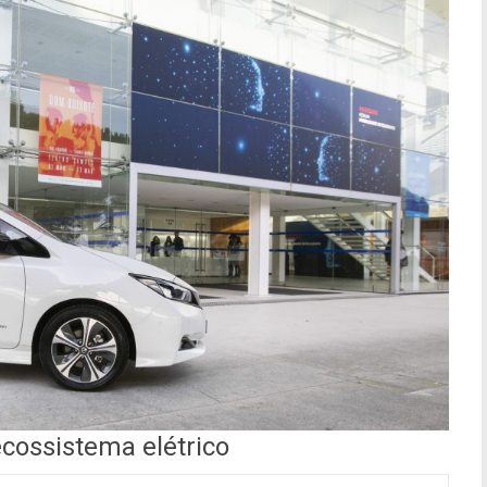
ecossistema elétrico