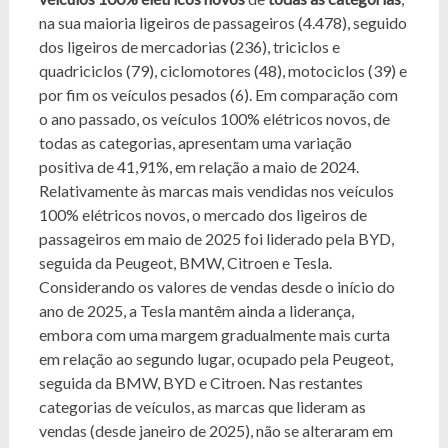
na sua maioria ligeiros de passageiros (4.478), seguido
dos ligeiros de mercadorias (236), triciclos e
quadriciclos (79), ciclomotores (48), motociclos (39) e
por fim os veículos pesados (6). Em comparação com
o ano passado, os veículos 100% elétricos novos, de
todas as categorias, apresentam uma variação
positiva de 41,91%, em relação a maio de 2024.
Relativamente às marcas mais vendidas nos veículos
100% elétricos novos, o mercado dos ligeiros de
passageiros em maio de 2025 foi liderado pela BYD,
seguida da Peugeot, BMW, Citroen e Tesla.
Considerando os valores de vendas desde o início do
ano de 2025, a Tesla mantêm ainda a liderança,
embora com uma margem gradualmente mais curta
em relação ao segundo lugar, ocupado pela Peugeot,
seguida da BMW, BYD e Citroen. Nas restantes
categorias de veículos, as marcas que lideram as
vendas (desde janeiro de 2025), não se alteraram em