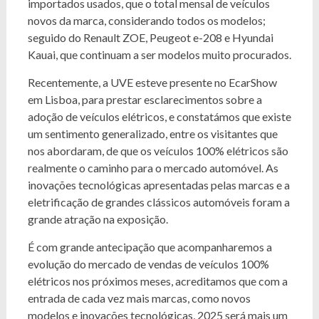
importados usados, que o total mensal de veículos
novos da marca, considerando todos os modelos;
seguido do Renault ZOE, Peugeot e-208 e Hyundai
Kauai, que continuam a ser modelos muito procurados.
Recentemente, a UVE esteve presente no EcarShow
em Lisboa, para prestar esclarecimentos sobre a
adoção de veículos elétricos, e constatámos que existe
um sentimento generalizado, entre os visitantes que
nos abordaram, de que os veículos 100% elétricos são
realmente o caminho para o mercado automóvel. As
inovações tecnológicas apresentadas pelas marcas e a
eletrificação de grandes clássicos automóveis foram a
grande atração na exposição.
É com grande antecipação que acompanharemos a
evolução do mercado de vendas de veículos 100%
elétricos nos próximos meses, acreditamos que com a
entrada de cada vez mais marcas, como novos
modelos e inovações tecnológicas, 2025 será mais um