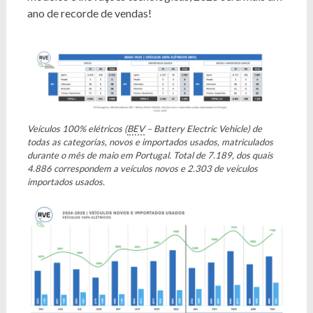
ano de recorde de vendas!
Veículos 100% elétricos (
BEV
– Battery Electric Vehicle) de
todas as categorias, novos e importados usados, matriculados
durante o mês de maio em Portugal. Total de 7.189, dos quais
4.886 correspondem a veículos novos e 2.303 de veículos
importados usados.