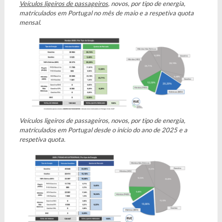
Veículos ligeiros de passageiros
, novos, por tipo de energia,
matriculados em Portugal no mês de maio e a respetiva quota
mensal.
Veículos ligeiros de passageiros, novos, por tipo de energia,
matriculados em Portugal desde o início do ano de 2025 e a
respetiva quota.