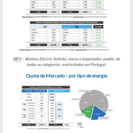
(
BEV
– Battery Electric Vehicle), novos e importados usados, de
todas as categorias, matriculados em Portugal.
Quota de Mercado – por tipo de energia