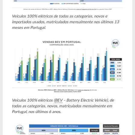
Veículos 100% elétricos de todas as categorias, novos e
importados usados, matriculados mensalmente nos últimos 13
meses em Portugal.
Veículos 100% elétricos (
BEV
– Battery Electric Vehicle), de
todas as categorias, novos, matriculados mensalmente em
Portugal, nos últimos 6 anos
.