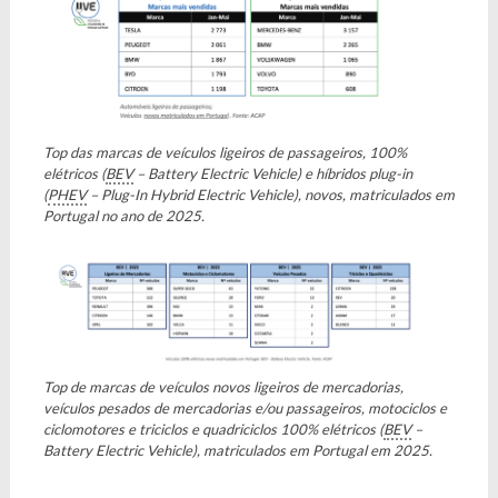
Top das marcas de veículos ligeiros de passageiros, 100%
elétricos (
BEV
– Battery Electric Vehicle) e híbridos plug-in
(
PHEV
– Plug-In Hybrid Electric Vehicle), novos, matriculados em
Portugal no ano de 2025.
Top de marcas de veículos novos ligeiros de mercadorias,
veículos pesados de mercadorias e/ou passageiros, motociclos e
ciclomotores e triciclos e quadriciclos 100% elétricos (
BEV
–
Battery Electric Vehicle), matriculados em Portugal em 2025.