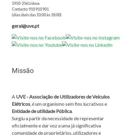
1950-256 Lisboa
Contacto: 910 910 901
(dias úteis das 10:00 às 18:00)
geral@uve.pt
Missão
A
UVE - Associação de Utilizadores de Veículos
Elétricos
, é um organismo sem fins lucrativos e
Entidade de utilidade Pública
.
Surgiu a partir da necessidade de representar
oficialmente e dar voz a uma já significativa
comunidade de proprietários, utilizadores e