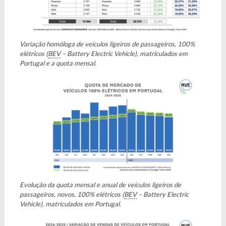
Variação homóloga de veículos ligeiros de passageiros, 100%
elétricos (
BEV
– Battery Electric Vehicle), matriculados em
Portugal e a quota mensal.
Evolução da quota mensal e anual de veículos ligeiros de
passageiros, novos, 100% elétricos (
BEV
– Battery Electric
Vehicle), matriculados em Portugal.