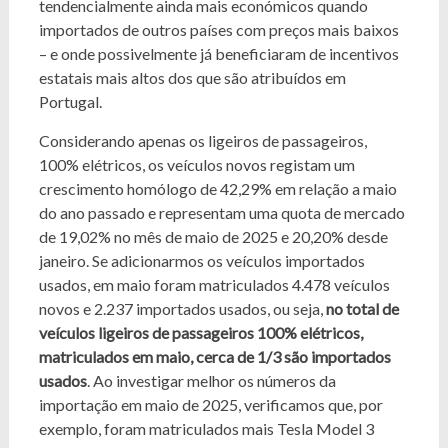
tendencialmente ainda mais económicos quando
importados de outros países com preços mais baixos
– e onde possivelmente já beneficiaram de incentivos
estatais mais altos dos que são atribuídos em
Portugal.
Considerando apenas os ligeiros de passageiros,
100% elétricos, os veículos novos registam um
crescimento homólogo de 42,29% em relação a maio
do ano passado e representam uma quota de mercado
de 19,02% no mês de maio de 2025 e 20,20% desde
janeiro. Se adicionarmos os veículos importados
usados, em maio foram matriculados 4.478 veículos
novos e 2.237 importados usados, ou seja,
no total de
veículos ligeiros de passageiros 100% elétricos,
matriculados em maio, cerca de 1/3 são importados
usados
. Ao investigar melhor os números da
importação em maio de 2025, verificamos que, por
exemplo, foram matriculados mais Tesla Model 3