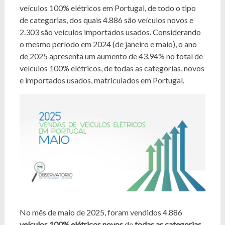
veículos 100% elétricos em Portugal, de todo o tipo
de categorias, dos quais 4.886 são veículos novos e
2.303 são veículos importados usados. Considerando
o mesmo período em 2024 (de janeiro e maio), o ano
de 2025 apresenta um aumento de 43,94% no total de
veículos 100% elétricos, de todas as categorias, novos
e importados usados, matriculados em Portugal.
No mês de maio de 2025, foram vendidos 4.886
veículos 100% elétricos novos
de
todas as categorias
,