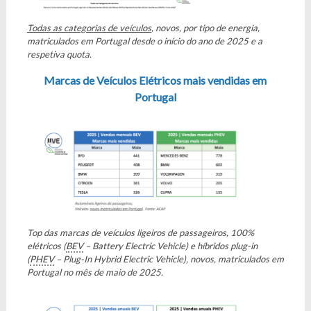
Todas as categorias de veículos
, novos, por tipo de energia
,
matriculados em Portugal desde o início do ano de 2025 e a
respetiva quota.
Marcas de Veículos Elétricos mais vendidas em
Portugal
Top das marcas de veículos ligeiros de passageiros, 100%
elétricos (
BEV
– Battery Electric Vehicle) e híbridos plug-in
(
PHEV
– Plug-In Hybrid Electric Vehicle), novos, matriculados em
Portugal no mês de maio de 2025.