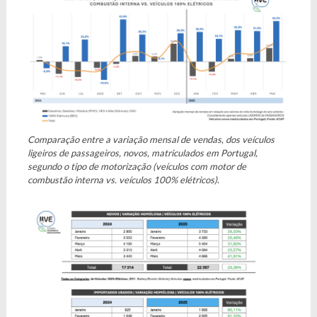
Comparação entre a variação mensal de vendas, dos veículos
ligeiros de passageiros, novos, matriculados em Portugal,
segundo o tipo de motorização (veículos com motor de
combustão interna vs. veículos 100% elétricos)
.